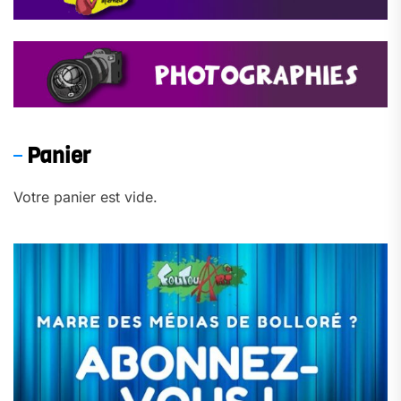
Panier
Votre panier est vide.