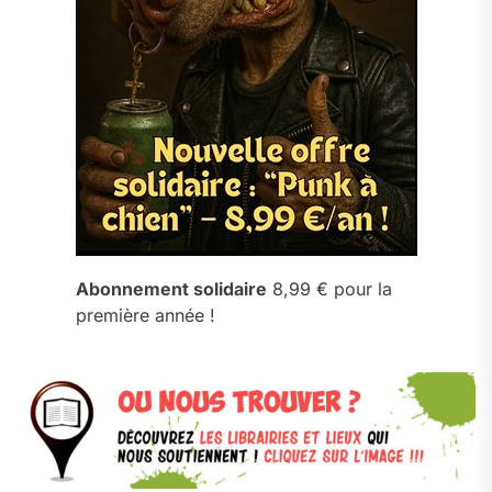
Abonnement solidaire
8,99 € pour la
première année !