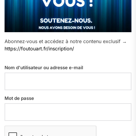
Abonnez‑vous et accédez à notre contenu exclusif →
https://foutouart.fr/inscription/
Nom d'utilisateur ou adresse e-mail
Mot de passe