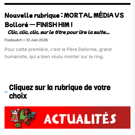
Nouvelle rubrique : MORTAL MÉDIA VS
Bolloré — FINISH HIM !
FoutouArt
12 Juin 2026
Pour cette première, c’est le Père Delorme, grand
humaniste, qui a bien voulu monter sur le ring.
Cliquez sur la rubrique de votre
choix