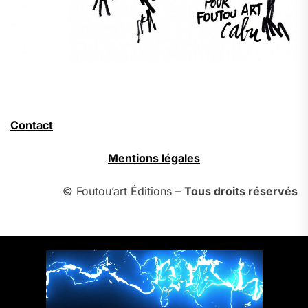
Contact
Mentions légales
© Foutou’art Éditions –
Tous droits réservés