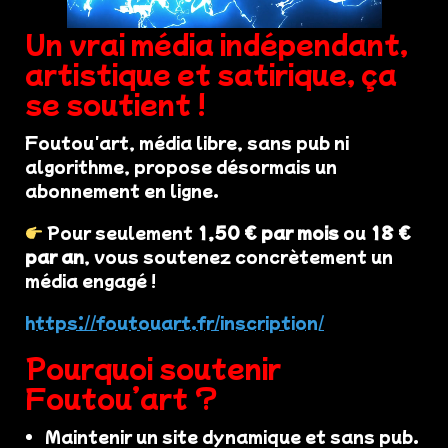
Un vrai média indépendant,
artistique et satirique, ça
se soutient !
Foutou'art, média libre, sans pub ni
algorithme, propose désormais un
abonnement en ligne.
Pour seulement
1,50 € par mois
ou
18 €
par an
, vous soutenez concrètement un
média engagé !
https://foutouart.fr/inscription/
Pourquoi soutenir
Foutou’art ?
Maintenir un site dynamique et sans pub.