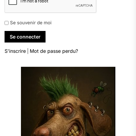
Se souvenir de moi
S'inscrire
|
Mot de passe perdu?