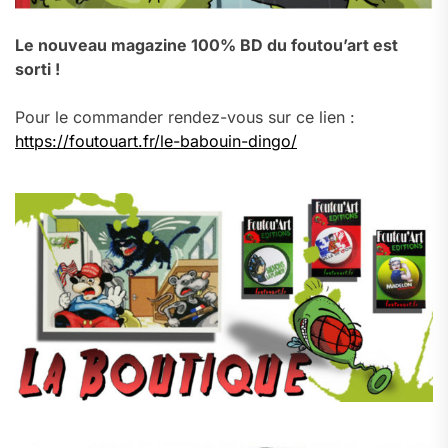
Le nouveau magazine 100% BD du foutou’art est
sorti !
Pour le commander rendez-vous sur ce lien :
https://foutouart.fr/le-babouin-dingo/