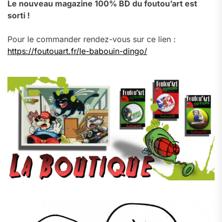
Le nouveau magazine 100% BD du foutou’art est
sorti !
Pour le commander rendez-vous sur ce lien :
https://foutouart.fr/le-babouin-dingo/