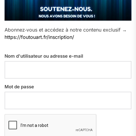
Abonnez‑vous et accédez à notre contenu exclusif →
https://foutouart.fr/inscription/
Nom d'utilisateur ou adresse e-mail
Mot de passe