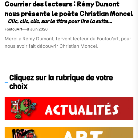
Courrier des lecteurs : Rémy Dumont
nous présente le poète Christian Moncel
FoutouArt
8 Juin 2026
Merci à Rémy Dumont, fervent lecteur du Foutou’art, pour
nous avoir fait découvrir Christian Moncel.
Cliquez sur la rubrique de votre
choix