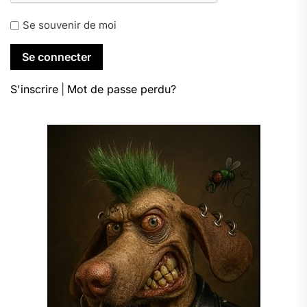
Se souvenir de moi
S'inscrire
|
Mot de passe perdu?