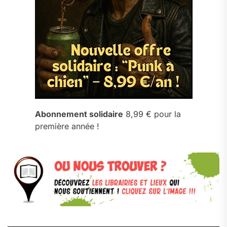
Abonnement solidaire
8,99 € pour la
première année !