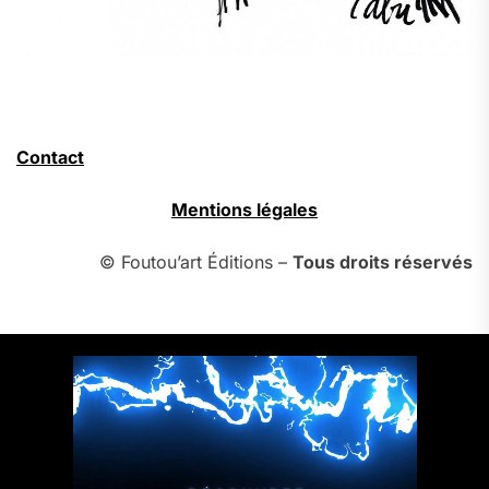
Contact
Mentions légales
© Foutou’art Éditions –
Tous droits réservés