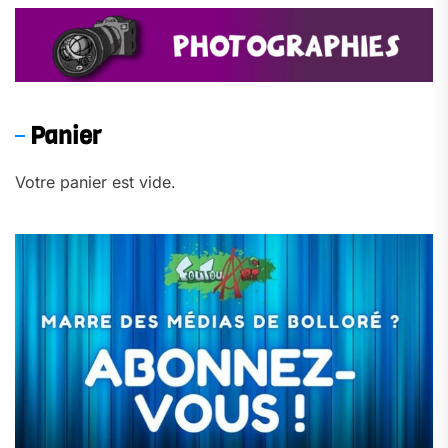
Panier
Votre panier est vide.