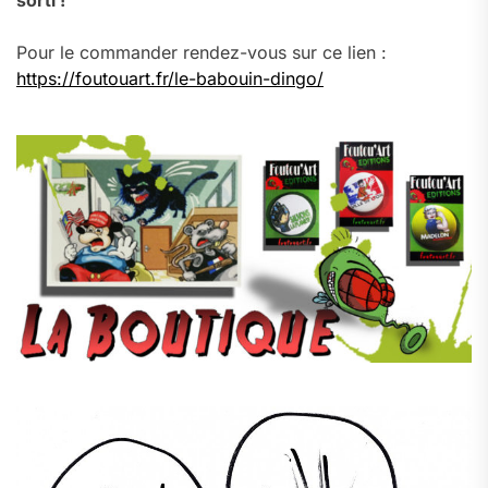
sorti !
Pour le commander rendez-vous sur ce lien :
https://foutouart.fr/le-babouin-dingo/