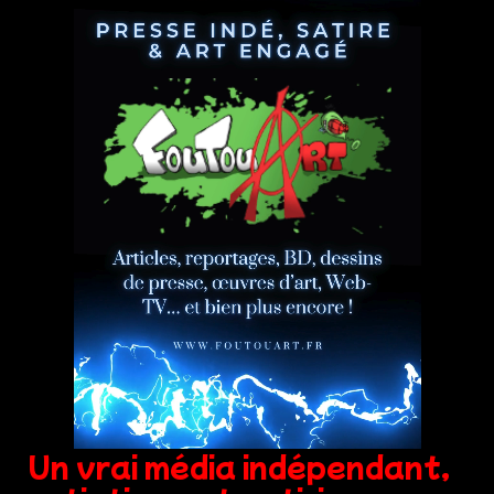
Un vrai média indépendant,