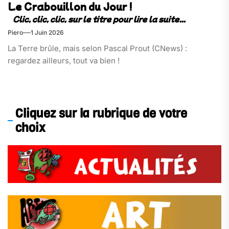
Le Crabouillon du Jour !
Piero
1 Juin 2026
La Terre brûle, mais selon Pascal Prout (CNews) :
regardez ailleurs, tout va bien !
Cliquez sur la rubrique de votre
choix