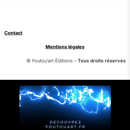
Contact
Mentions légales
© Foutou’art Éditions –
Tous droits réservés