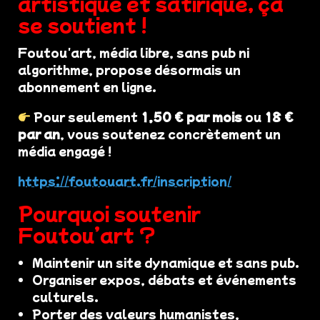
artistique et satirique, ça
se soutient !
Foutou'art, média libre, sans pub ni
algorithme, propose désormais un
abonnement en ligne.
Pour seulement
1,50 € par mois
ou
18 €
par an
, vous soutenez concrètement un
média engagé !
https://foutouart.fr/inscription/
Pourquoi soutenir
Foutou’art ?
Maintenir un site dynamique et sans pub.
Organiser expos, débats et événements
culturels.
Porter des valeurs humanistes,