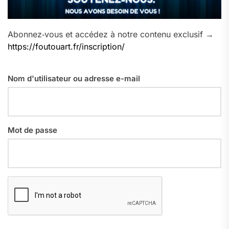
Abonnez‑vous et accédez à notre contenu exclusif →
https://foutouart.fr/inscription/
Nom d'utilisateur ou adresse e-mail
Mot de passe