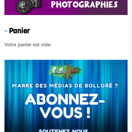
Panier
Votre panier est vide.