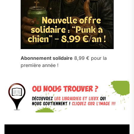
Abonnement solidaire
8,99 € pour la
première année !
Lecteur