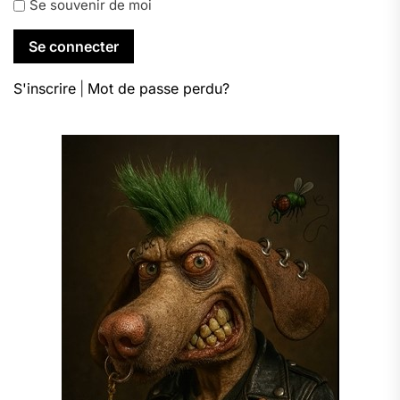
Se souvenir de moi
S'inscrire
|
Mot de passe perdu?