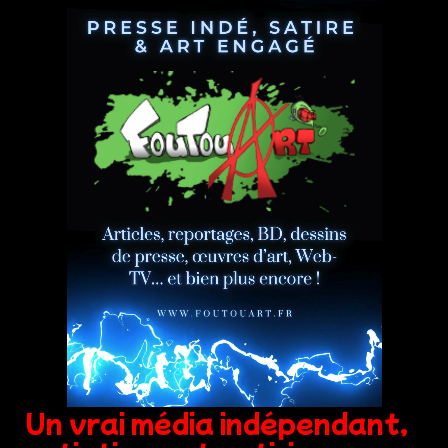
Un vrai média indépendant,