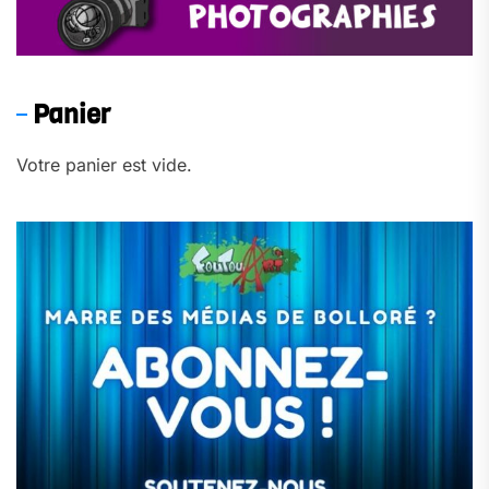
Panier
Votre panier est vide.