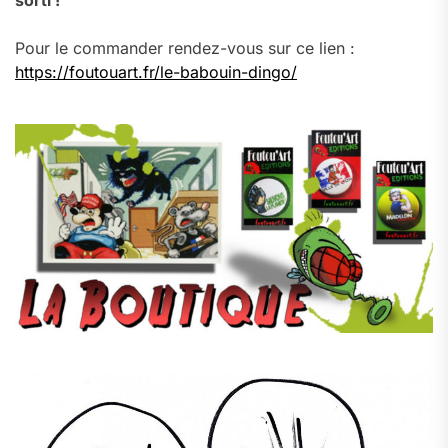
sorti !
Pour le commander rendez-vous sur ce lien :
https://foutouart.fr/le-babouin-dingo/