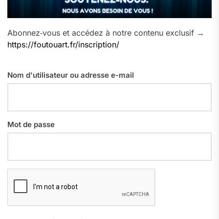
Abonnez‑vous et accédez à notre contenu exclusif →
https://foutouart.fr/inscription/
Nom d'utilisateur ou adresse e-mail
Mot de passe