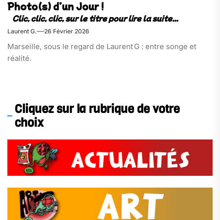
Photo(s) d’un Jour !
Laurent G.
26 Février 2026
Marseille, sous le regard de Laurent G : entre songe et
réalité.
Cliquez sur la rubrique de votre
choix