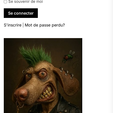
Se souvenir de moi
S'inscrire
|
Mot de passe perdu?