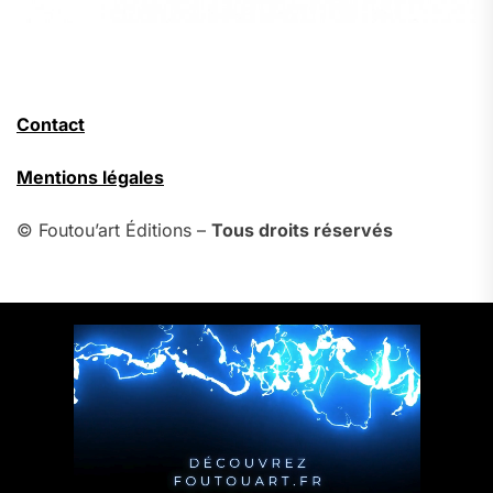
Contact
Mentions légales
© Foutou’art Éditions –
Tous droits réservés