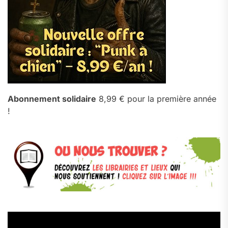
Abonnement solidaire
8,99 € pour la première année
!
Lecteur