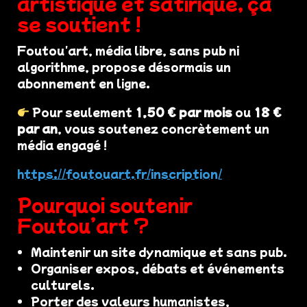
artistique et satirique, ça
se soutient !
Foutou'art, média libre, sans pub ni
algorithme, propose désormais un
abonnement en ligne.
Pour seulement
1,50 € par mois
ou
18 €
par an
, vous soutenez concrètement un
média engagé !
https://foutouart.fr/inscription/
Pourquoi soutenir
Foutou’art ?
Maintenir un site dynamique et sans pub.
Organiser expos, débats et événements
culturels.
Porter des valeurs humanistes,