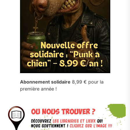
Abonnement solidaire
8,99 € pour la
première année !