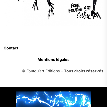
Contact
Mentions légales
© Foutou’art Éditions –
Tous droits réservés