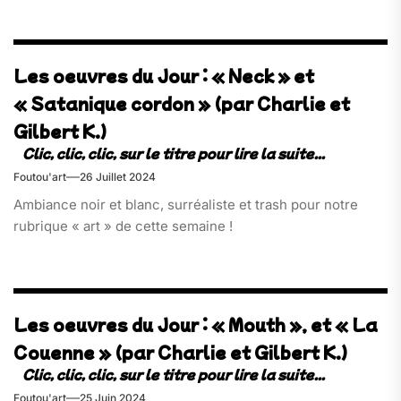
Les oeuvres du Jour : « Neck » et
« Satanique cordon » (par Charlie et
Gilbert K.)
Foutou'art
26 Juillet 2024
Ambiance noir et blanc, surréaliste et trash pour notre
rubrique « art » de cette semaine !
Les oeuvres du Jour : « Mouth », et « La
Couenne » (par Charlie et Gilbert K.)
Foutou'art
25 Juin 2024