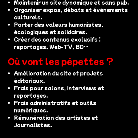
Maintenir un site dynamique et sans pub.
Organiser expos, débats et événements
culturels.
Porter des valeurs humanistes,
écologiques et solidaires.
Créer des contenus exclusifs :
reportages, Web-TV, BD…
Où vont les pépettes ?
Amélioration du site et projets
éditoriaux.
Frais pour salons, interviews et
reportages.
Frais administratifs et outils
numériques.
Rémunération des artistes et
journalistes.