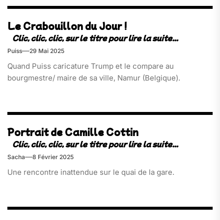
Le Crabouillon du Jour !
Puiss
29 Mai 2025
Quand Puiss caricature Trump et le compare au
bourgmestre/ maire de sa ville, Namur (Belgique).
Portrait de Camille Cottin
Sacha
8 Février 2025
Une rencontre inattendue sur le quai de la gare.