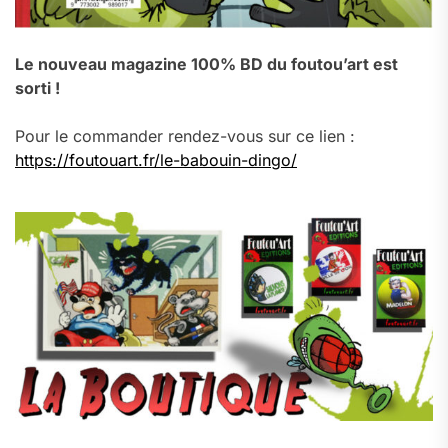
Le nouveau magazine 100% BD du foutou’art est
sorti !
Pour le commander rendez-vous sur ce lien :
https://foutouart.fr/le-babouin-dingo/