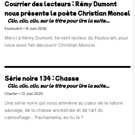
Courrier des lecteurs : Rémy Dumont
nous présente le poète Christian Moncel
FoutouArt
8 Juin 2026
Merci à Rémy Dumont, fervent lecteur du Foutou’art, pour
nous avoir fait découvrir Christian Moncel.
Série noire 134 : Chasse
Charlie
12 Juin 2025
Une série noire qui nous emmène au cœur de la nature
sauvage, de la chasse ancestrale et de l’art du
camouflage… Pachamama, es-tu là ?