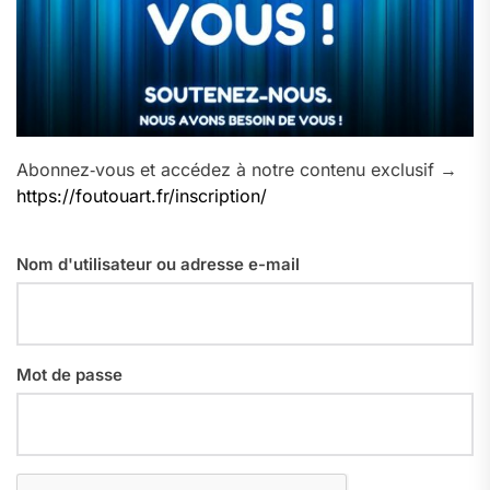
Abonnez‑vous et accédez à notre contenu exclusif →
https://foutouart.fr/inscription/
Nom d'utilisateur ou adresse e-mail
Mot de passe