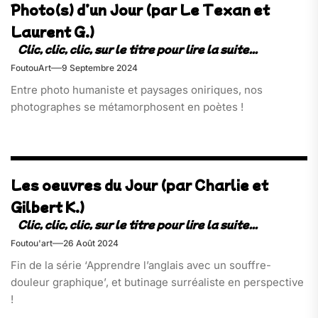
Photo(s) d’un Jour (par Le Texan et
Laurent G.)
FoutouArt
9 Septembre 2024
Entre photo humaniste et paysages oniriques, nos
photographes se métamorphosent en poètes !
Les oeuvres du Jour (par Charlie et
Gilbert K.)
Foutou'art
26 Août 2024
Fin de la série ‘Apprendre l’anglais avec un souffre-
douleur graphique’, et butinage surréaliste en perspective
!