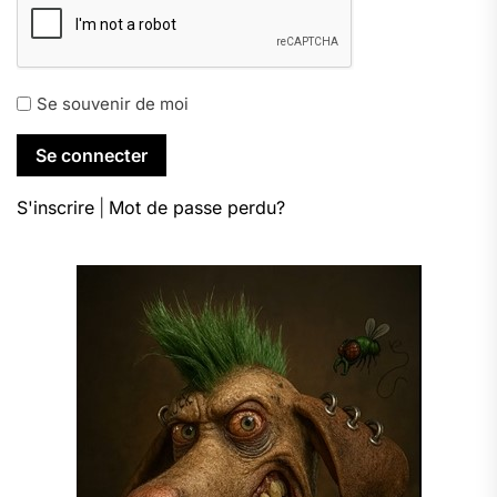
Se souvenir de moi
S'inscrire
|
Mot de passe perdu?