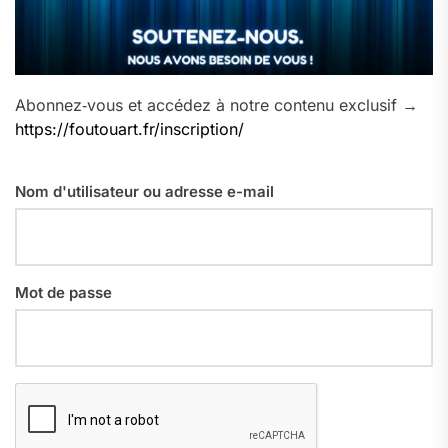
Abonnez‑vous et accédez à notre contenu exclusif →
https://foutouart.fr/inscription/
Nom d'utilisateur ou adresse e-mail
Mot de passe