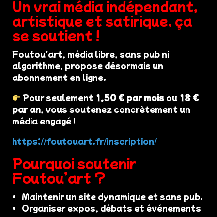
Un vrai média indépendant,
artistique et satirique, ça
se soutient !
Foutou'art, média libre, sans pub ni
algorithme, propose désormais un
abonnement en ligne.
Pour seulement
1,50 € par mois
ou
18 €
par an
, vous soutenez concrètement un
média engagé !
https://foutouart.fr/inscription/
Pourquoi soutenir
Foutou’art ?
Maintenir un site dynamique et sans pub.
Organiser expos, débats et événements