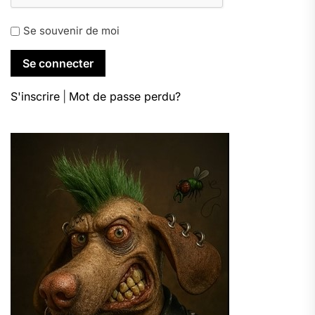
Se souvenir de moi
S'inscrire
|
Mot de passe perdu?