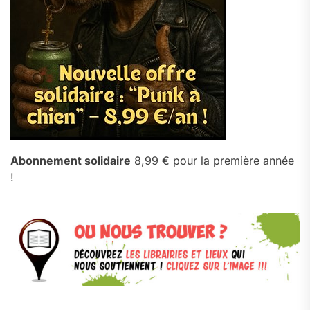
Abonnement solidaire
8,99 € pour la première année
!