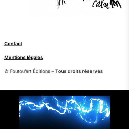
Contact
Mentions légales
© Foutou’art Éditions –
Tous droits réservés