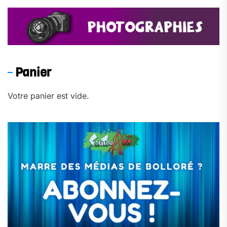
Panier
Votre panier est vide.