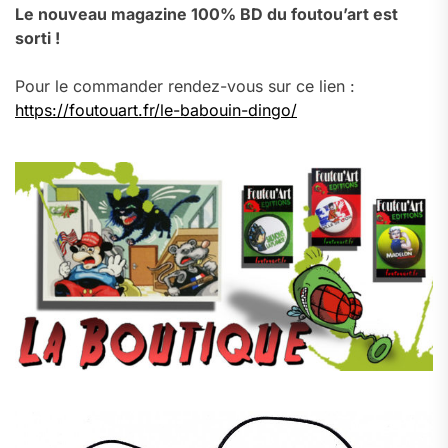
Le nouveau magazine 100% BD du foutou’art est
sorti !
Pour le commander rendez-vous sur ce lien :
https://foutouart.fr/le-babouin-dingo/