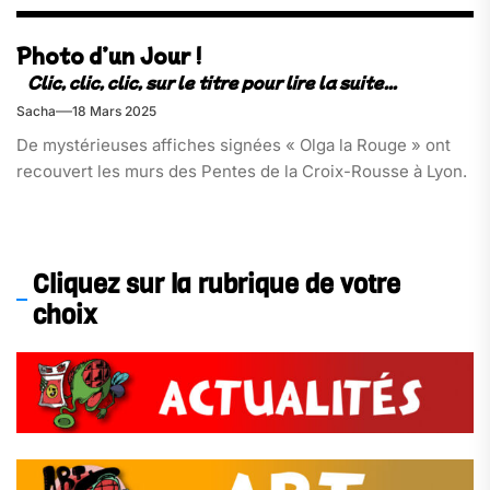
Photo d’un Jour !
Sacha
18 Mars 2025
De mystérieuses affiches signées « Olga la Rouge » ont
recouvert les murs des Pentes de la Croix-Rousse à Lyon.
Cliquez sur la rubrique de votre
choix