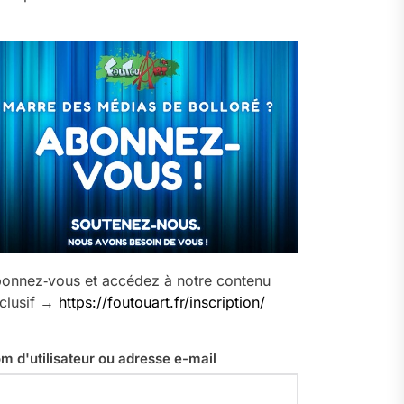
onnez‑vous et accédez à notre contenu
clusif →
https://foutouart.fr/inscription/
m d'utilisateur ou adresse e-mail