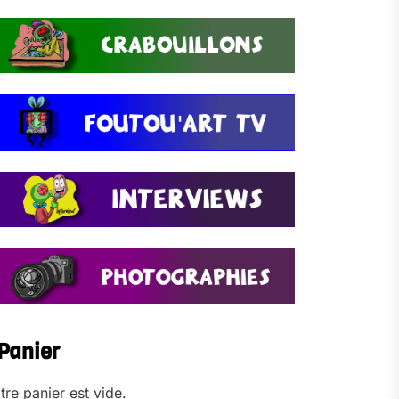
Panier
tre panier est vide.