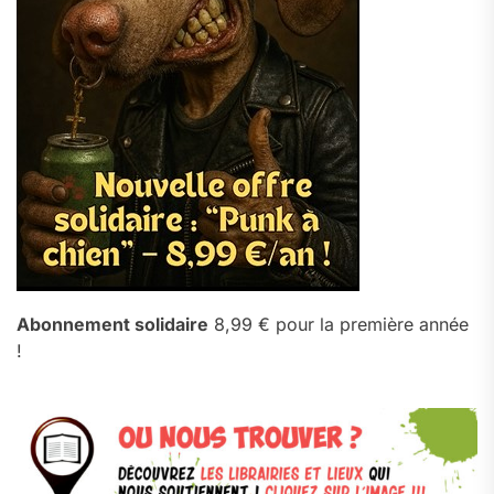
Abonnement solidaire
8,99 € pour la première année
!