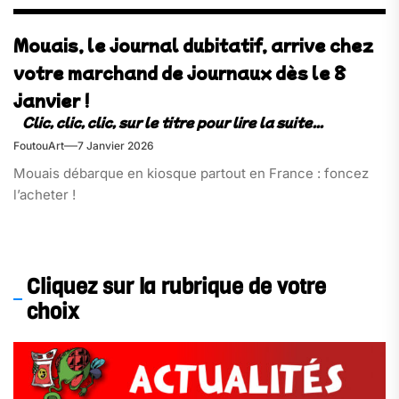
Mouais, le journal dubitatif, arrive chez
votre marchand de journaux dès le 8
janvier !
FoutouArt
7 Janvier 2026
Mouais débarque en kiosque partout en France : foncez
l’acheter !
Cliquez sur la rubrique de votre
choix