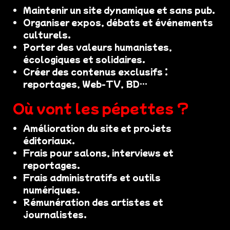
Maintenir un site dynamique et sans pub.
Organiser expos, débats et événements
culturels.
Porter des valeurs humanistes,
écologiques et solidaires.
Créer des contenus exclusifs :
reportages, Web-TV, BD…
Où vont les pépettes ?
Amélioration du site et projets
éditoriaux.
Frais pour salons, interviews et
reportages.
Frais administratifs et outils
numériques.
Rémunération des artistes et
journalistes.