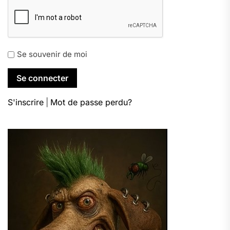
Se souvenir de moi
S'inscrire
|
Mot de passe perdu?