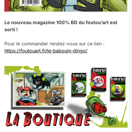
Le nouveau magazine 100% BD du foutou’art est
sorti !
Pour le commander rendez-vous sur ce lien :
https://foutouart.fr/le-babouin-dingo/