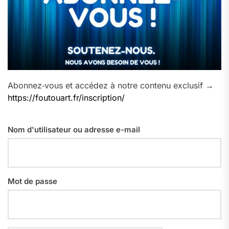
Abonnez‑vous et accédez à notre contenu exclusif →
https://foutouart.fr/inscription/
Nom d'utilisateur ou adresse e-mail
Mot de passe