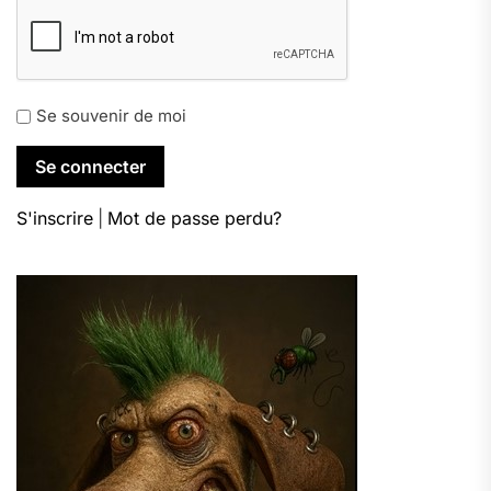
Se souvenir de moi
S'inscrire
|
Mot de passe perdu?