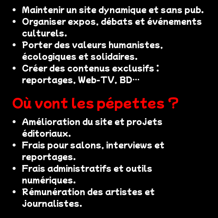
Maintenir un site dynamique et sans pub.
Organiser expos, débats et événements
culturels.
Porter des valeurs humanistes,
écologiques et solidaires.
Créer des contenus exclusifs :
reportages, Web-TV, BD…
Où vont les pépettes ?
Amélioration du site et projets
éditoriaux.
Frais pour salons, interviews et
reportages.
Frais administratifs et outils
numériques.
Rémunération des artistes et
journalistes.