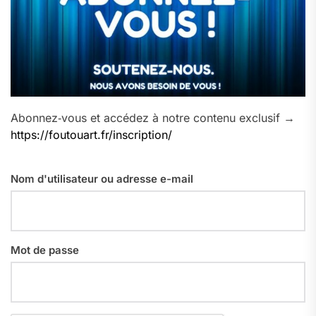
Abonnez‑vous et accédez à notre contenu exclusif →
https://foutouart.fr/inscription/
Nom d'utilisateur ou adresse e-mail
Mot de passe