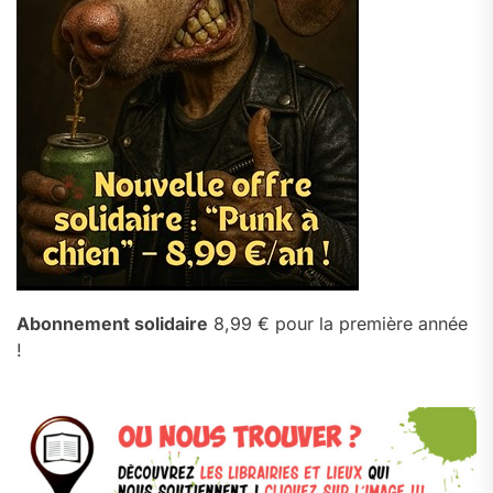
Abonnement solidaire
8,99 € pour la première année
!