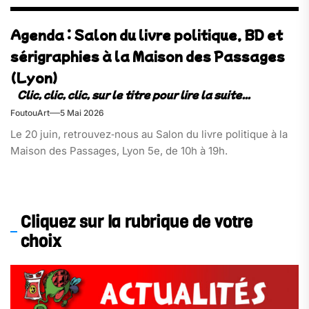
Agenda : Salon du livre politique, BD et
sérigraphies à la Maison des Passages
(Lyon)
FoutouArt
5 Mai 2026
Le 20 juin, retrouvez‑nous au Salon du livre politique à la
Maison des Passages, Lyon 5e, de 10h à 19h.
Cliquez sur la rubrique de votre
choix