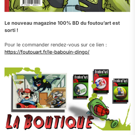
Le nouveau magazine 100% BD du foutou’art est
sorti !
Pour le commander rendez-vous sur ce lien :
https://foutouart.fr/le-babouin-dingo/