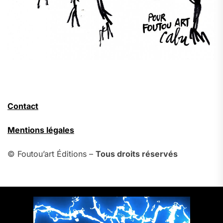
Contact
Mentions légales
© Foutou’art Éditions –
Tous droits réservés