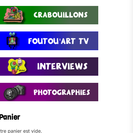
Panier
tre panier est vide.