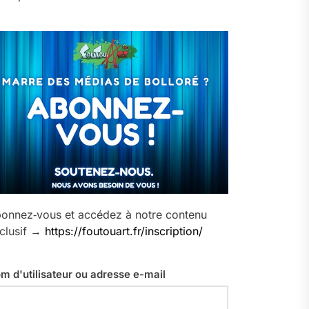
onnez‑vous et accédez à notre contenu
clusif →
https://foutouart.fr/inscription/
m d'utilisateur ou adresse e-mail