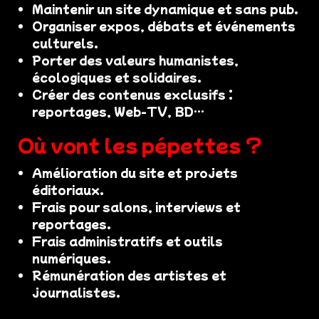
Maintenir un site dynamique et sans pub.
Organiser expos, débats et événements
culturels.
Porter des valeurs humanistes,
écologiques et solidaires.
Créer des contenus exclusifs :
reportages, Web-TV, BD…
Où vont les pépettes ?
Amélioration du site et projets
éditoriaux.
Frais pour salons, interviews et
reportages.
Frais administratifs et outils
numériques.
Rémunération des artistes et
journalistes.