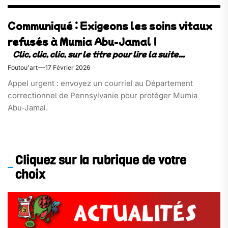
Communiqué : Exigeons les soins vitaux
refusés à Mumia Abu-Jamal !
Foutou'art
17 Février 2026
Appel urgent : envoyez un courriel au Département
correctionnel de Pennsylvanie pour protéger Mumia
Abu‑Jamal.
Cliquez sur la rubrique de votre
choix