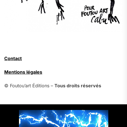
Contact
Mentions légales
© Foutou’art Éditions –
Tous droits réservés