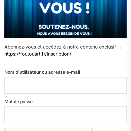
Abonnez‑vous et accédez à notre contenu exclusif →
https://foutouart.fr/inscription/
Nom d'utilisateur ou adresse e-mail
Mot de passe