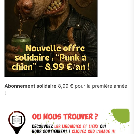
Abonnement solidaire
8,99 € pour la première année
!