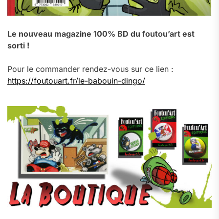
Le nouveau magazine 100% BD du foutou’art est
sorti !
Pour le commander rendez-vous sur ce lien :
https://foutouart.fr/le-babouin-dingo/