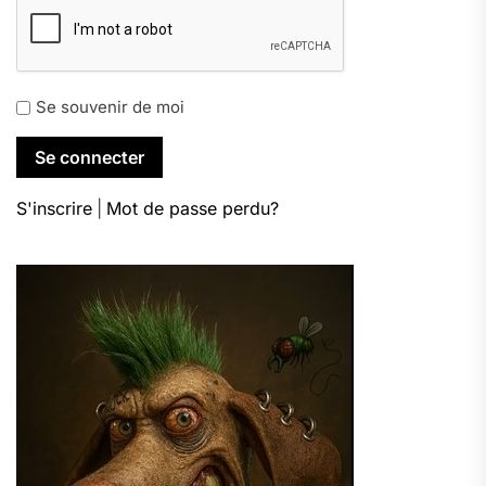
Se souvenir de moi
S'inscrire
|
Mot de passe perdu?