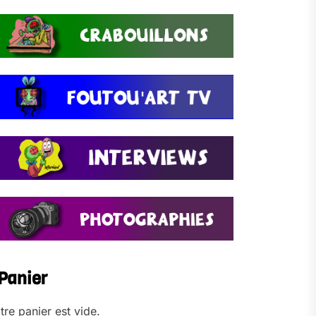
Panier
tre panier est vide.