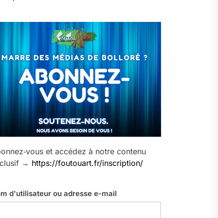
onnez‑vous et accédez à notre contenu
clusif →
https://foutouart.fr/inscription/
m d'utilisateur ou adresse e-mail