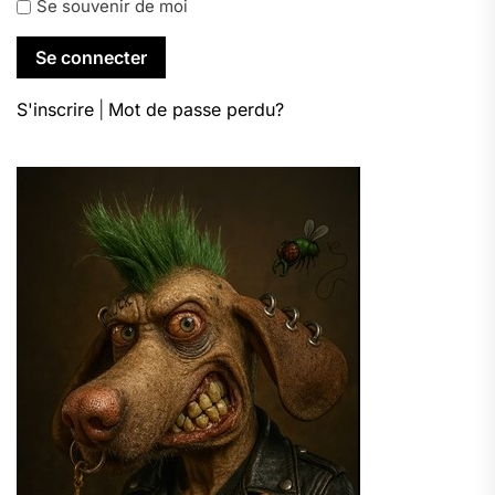
Se souvenir de moi
S'inscrire
|
Mot de passe perdu?