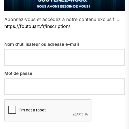
Abonnez‑vous et accédez à notre contenu exclusif →
https://foutouart.fr/inscription/
Nom d'utilisateur ou adresse e-mail
Mot de passe