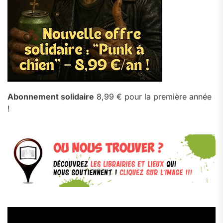
Abonnement solidaire
8,99 € pour la première année
!
Lecteur