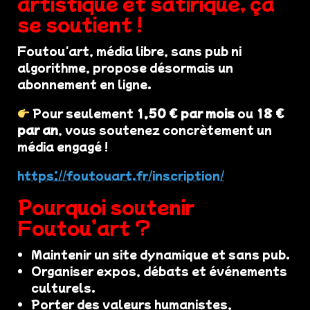
artistique et satirique, ça
se soutient !
Foutou'art, média libre, sans pub ni
algorithme, propose désormais un
abonnement en ligne.
Pour seulement
1,50 € par mois
ou
18 €
par an
, vous soutenez concrètement un
média engagé !
https://foutouart.fr/inscription/
Pourquoi soutenir
Foutou’art ?
Maintenir un site dynamique et sans pub.
Organiser expos, débats et événements
culturels.
Porter des valeurs humanistes,