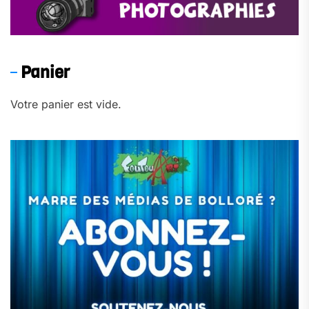
Panier
Votre panier est vide.