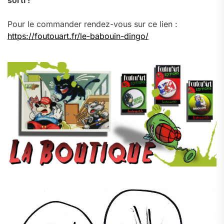
sorti !
Pour le commander rendez-vous sur ce lien :
https://foutouart.fr/le-babouin-dingo/