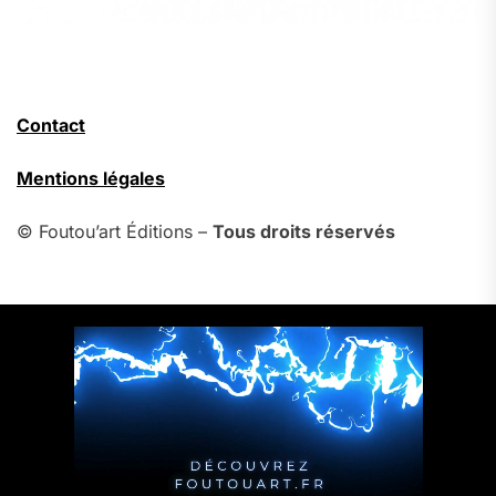
Contact
Mentions légales
© Foutou’art Éditions –
Tous droits réservés