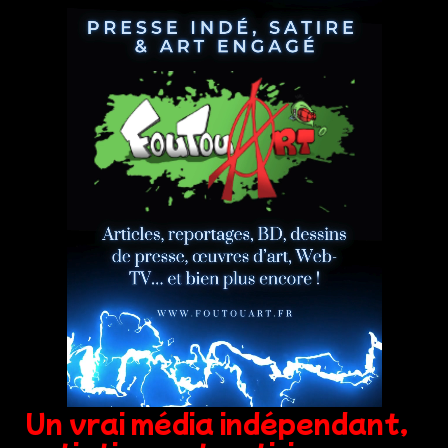
Un vrai média indépendant,