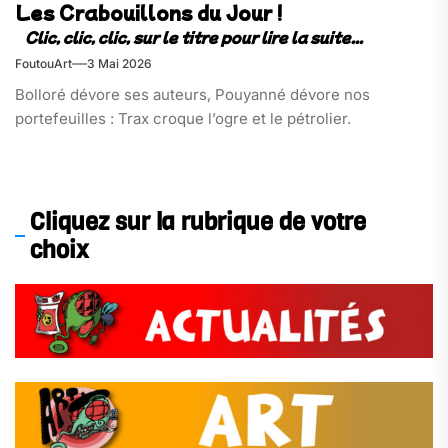
Les Crabouillons du Jour !
FoutouArt
3 Mai 2026
Bolloré dévore ses auteurs, Pouyanné dévore nos
portefeuilles : Trax croque l’ogre et le pétrolier.
Cliquez sur la rubrique de votre
choix