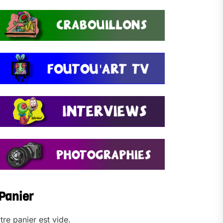
Panier
tre panier est vide.