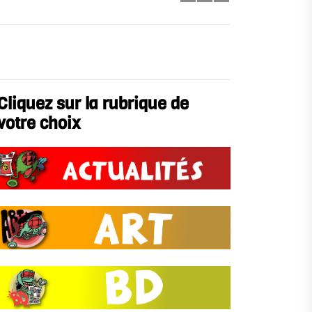
Cliquez sur la rubrique de
votre choix