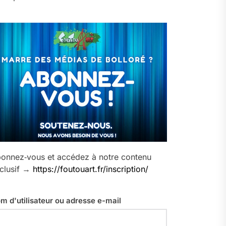
onnez‑vous et accédez à notre contenu
clusif →
https://foutouart.fr/inscription/
m d'utilisateur ou adresse e-mail