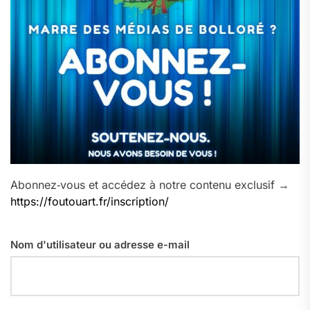
Abonnez‑vous et accédez à notre contenu exclusif →
https://foutouart.fr/inscription/
Nom d'utilisateur ou adresse e-mail