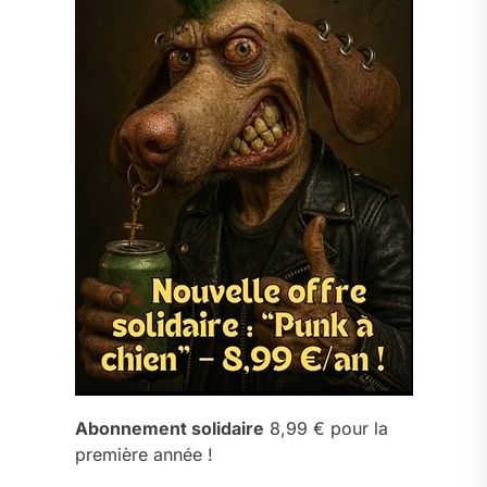
Abonnement solidaire
8,99 € pour la
première année !