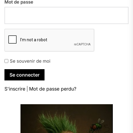
Mot de passe
Se souvenir de moi
S'inscrire
|
Mot de passe perdu?