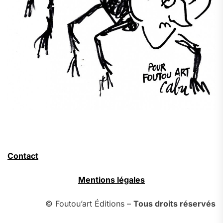
Contact
Mentions légales
© Foutou’art Éditions –
Tous droits réservés