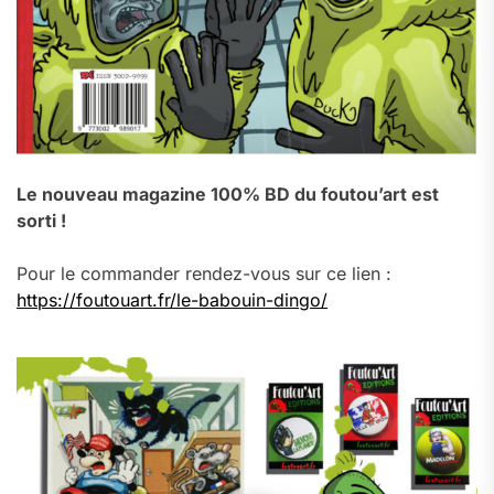
Le nouveau magazine 100% BD du foutou’art est
sorti !
Pour le commander rendez-vous sur ce lien :
https://foutouart.fr/le-babouin-dingo/