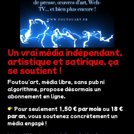
Un vrai média indépendant,
artistique et satirique, ça
se soutient !
Foutou'art, média libre, sans pub ni
algorithme, propose désormais un
abonnement en ligne.
Pour seulement
1,50 € par mois
ou
18 €
par an
, vous soutenez concrètement un
média engagé !