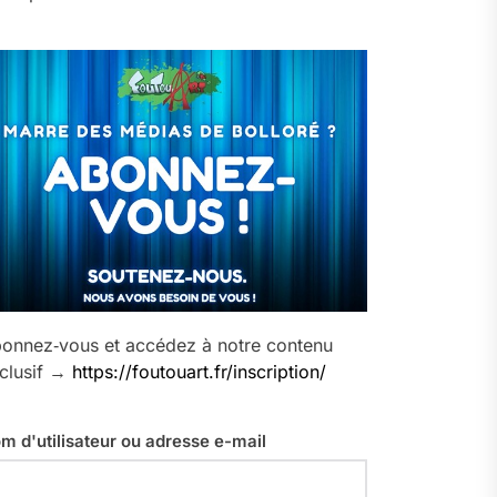
onnez‑vous et accédez à notre contenu
clusif →
https://foutouart.fr/inscription/
m d'utilisateur ou adresse e-mail