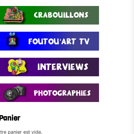
Panier
tre panier est vide.