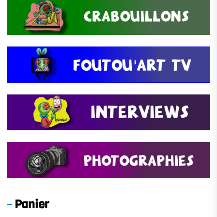
Panier