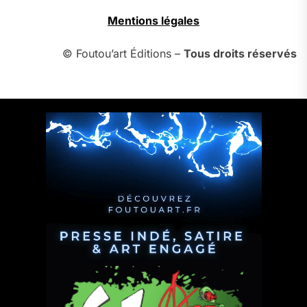
Mentions légales
© Foutou’art Éditions –
Tous droits réservés