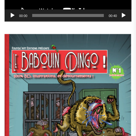
00:00
00:40