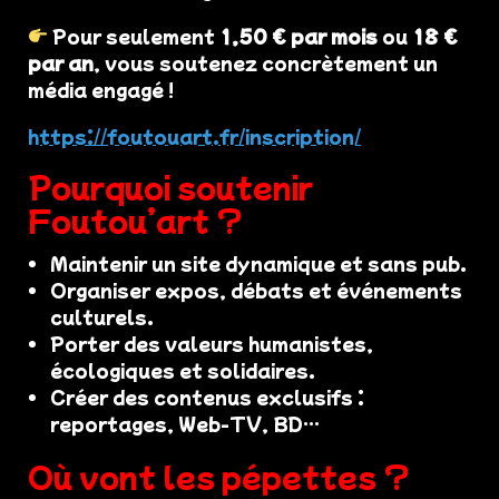
Pour seulement
1,50 € par mois
ou
18 €
par an
, vous soutenez concrètement un
média engagé !
https://foutouart.fr/inscription/
Pourquoi soutenir
Foutou’art ?
Maintenir un site dynamique et sans pub.
Organiser expos, débats et événements
culturels.
Porter des valeurs humanistes,
écologiques et solidaires.
Créer des contenus exclusifs :
reportages, Web-TV, BD…
Où vont les pépettes ?