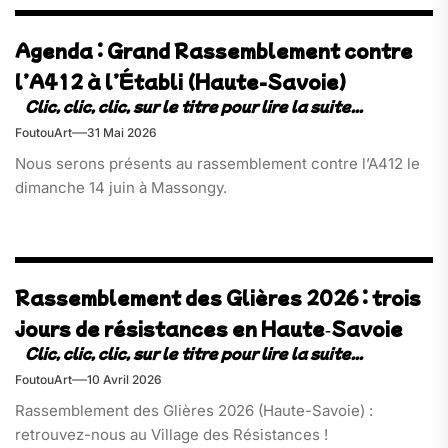
Agenda : Grand Rassemblement contre
l’A412 à l’Établi (Haute-Savoie)
FoutouArt
31 Mai 2026
Nous serons présents au rassemblement contre l’A412 le
dimanche 14 juin à Massongy.
Rassemblement des Glières 2026 : trois
jours de résistances en Haute‑Savoie
FoutouArt
10 Avril 2026
Rassemblement des Glières 2026 (Haute-Savoie) :
retrouvez-nous au Village des Résistances !