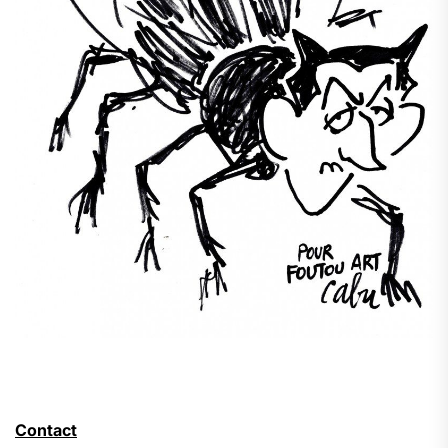
Contact