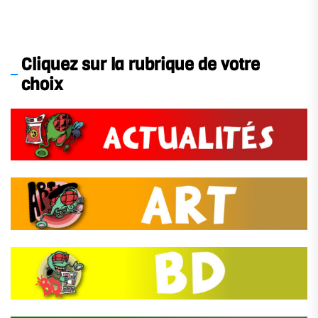
Cliquez sur la rubrique de votre
choix