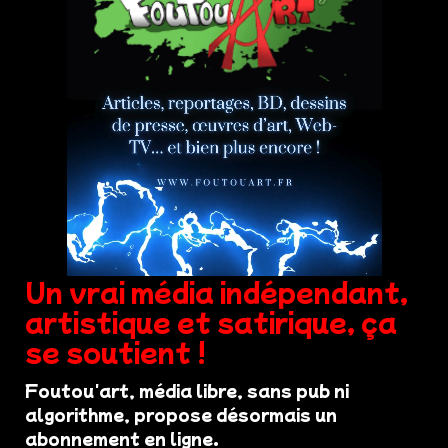
Un vrai média indépendant,
artistique et satirique, ça
se soutient !
Foutou'art, média libre, sans pub ni
algorithme, propose désormais un
abonnement en ligne.