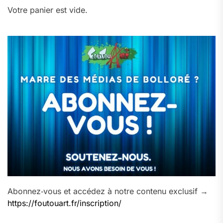
Votre panier est vide.
Abonnez‑vous et accédez à notre contenu exclusif →
https://foutouart.fr/inscription/