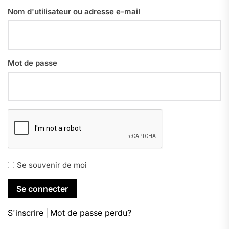
Nom d'utilisateur ou adresse e-mail
Mot de passe
Se souvenir de moi
S'inscrire
|
Mot de passe perdu?