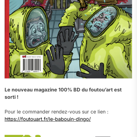
Le nouveau magazine 100% BD du foutou’art est
sorti !
Pour le commander rendez-vous sur ce lien :
https://foutouart.fr/le-babouin-dingo/