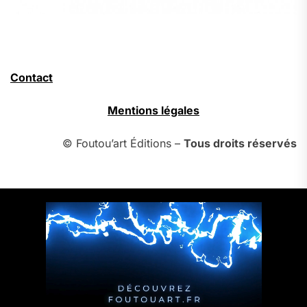
Contact
Mentions légales
© Foutou’art Éditions –
Tous droits réservés