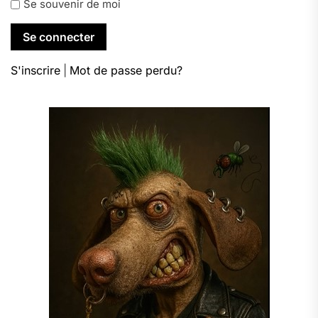
Se souvenir de moi
S'inscrire
|
Mot de passe perdu?