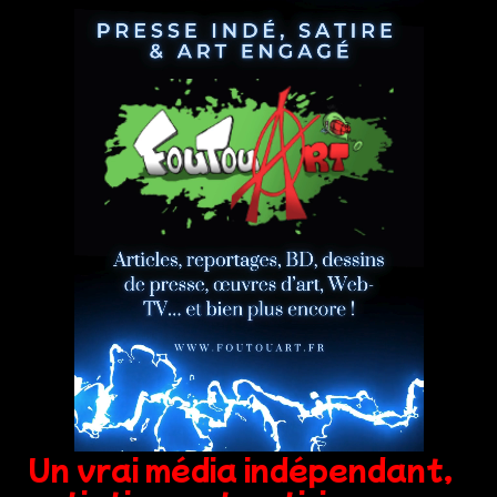
Un vrai média indépendant,