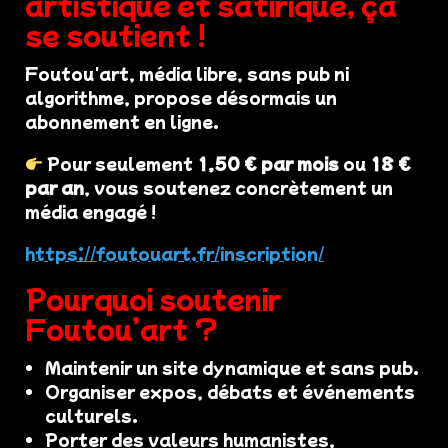
artistique et satirique, ça
se soutient !
Foutou'art, média libre, sans pub ni
algorithme, propose désormais un
abonnement en ligne.
Pour seulement
1,50 € par mois
ou
18 €
par an
, vous soutenez concrètement un
média engagé !
https://foutouart.fr/inscription/
Pourquoi soutenir
Foutou’art ?
Maintenir un site dynamique et sans pub.
Organiser expos, débats et événements
culturels.
Porter des valeurs humanistes,