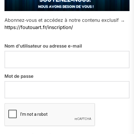
Abonnez‑vous et accédez à notre contenu exclusif →
https://foutouart.fr/inscription/
Nom d'utilisateur ou adresse e-mail
Mot de passe