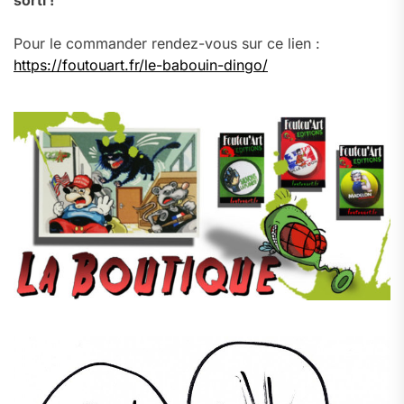
sorti !
Pour le commander rendez-vous sur ce lien :
https://foutouart.fr/le-babouin-dingo/