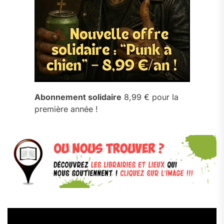
Abonnement solidaire
8,99 € pour la
première année !
Lecteur