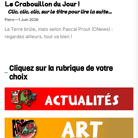
Le Crabouillon du Jour !
Piero
1 Juin 2026
La Terre brûle, mais selon Pascal Prout (CNews) :
regardez ailleurs, tout va bien !
Cliquez sur la rubrique de votre
choix