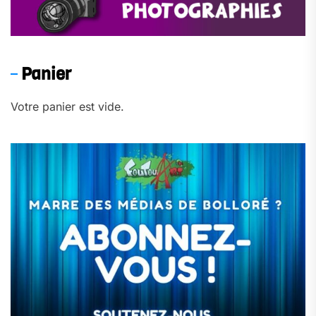
Panier
Votre panier est vide.