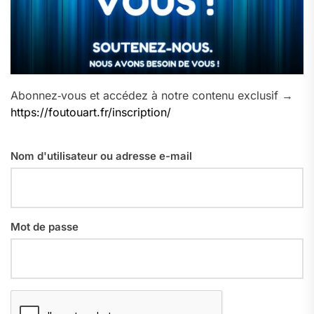
Abonnez‑vous et accédez à notre contenu exclusif →
https://foutouart.fr/inscription/
Nom d'utilisateur ou adresse e-mail
Mot de passe