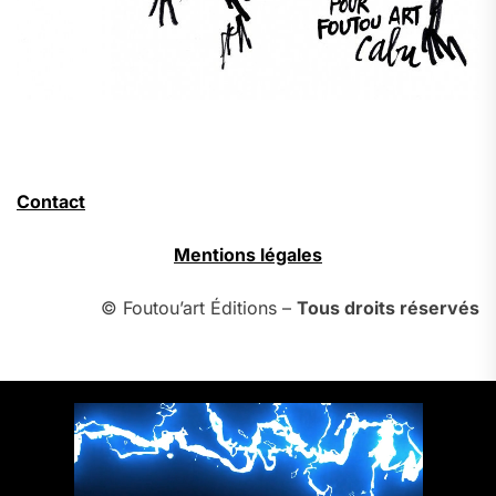
Contact
Mentions légales
© Foutou’art Éditions –
Tous droits réservés