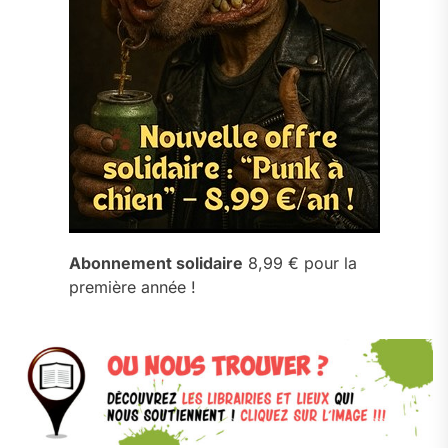
Abonnement solidaire
8,99 € pour la
première année !