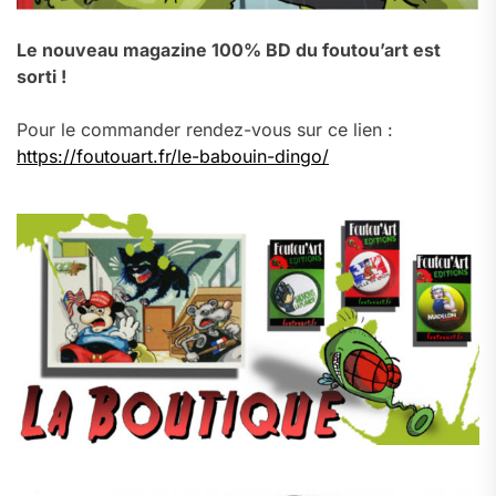
Le nouveau magazine 100% BD du foutou’art est
sorti !
Pour le commander rendez-vous sur ce lien :
https://foutouart.fr/le-babouin-dingo/