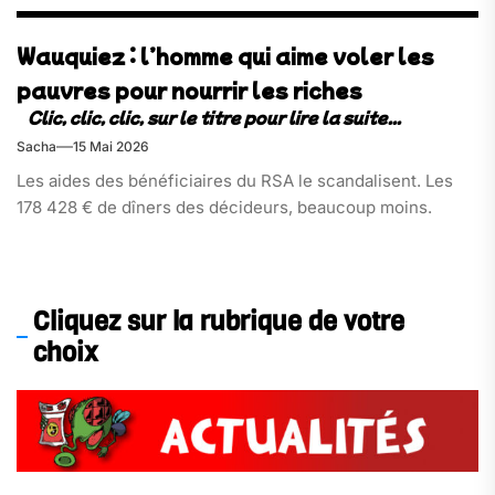
Wauquiez : l’homme qui aime voler les
pauvres pour nourrir les riches
Sacha
15 Mai 2026
Les aides des bénéficiaires du RSA le scandalisent. Les
178 428 € de dîners des décideurs, beaucoup moins.
Cliquez sur la rubrique de votre
choix