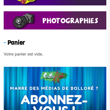
Panier
Votre panier est vide.