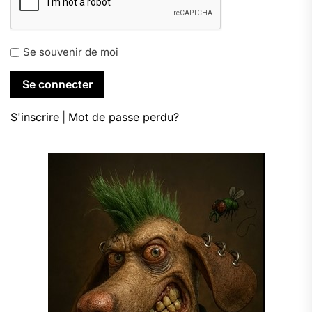
Se souvenir de moi
S'inscrire
|
Mot de passe perdu?