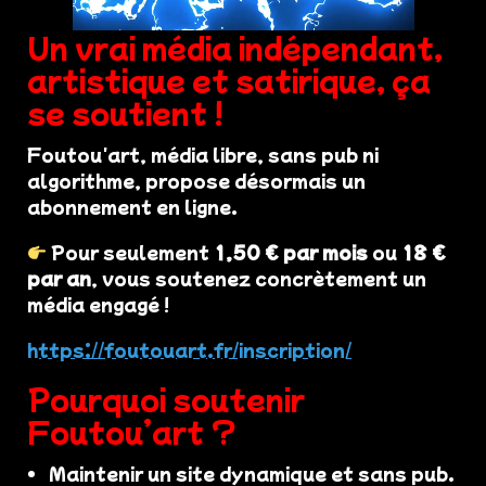
Un vrai média indépendant,
artistique et satirique, ça
se soutient !
Foutou'art, média libre, sans pub ni
algorithme, propose désormais un
abonnement en ligne.
Pour seulement
1,50 € par mois
ou
18 €
par an
, vous soutenez concrètement un
média engagé !
https://foutouart.fr/inscription/
Pourquoi soutenir
Foutou’art ?
Maintenir un site dynamique et sans pub.