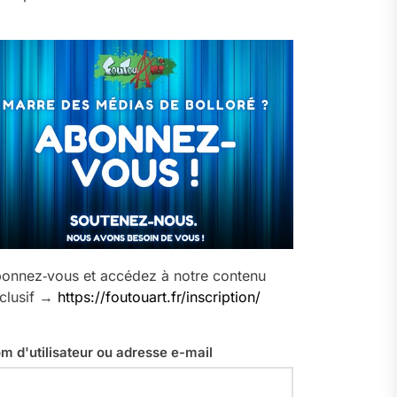
onnez‑vous et accédez à notre contenu
clusif →
https://foutouart.fr/inscription/
m d'utilisateur ou adresse e-mail