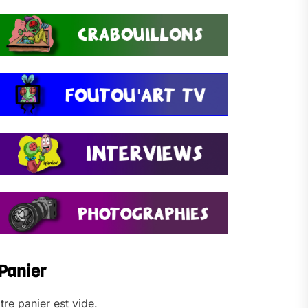
Panier
tre panier est vide.