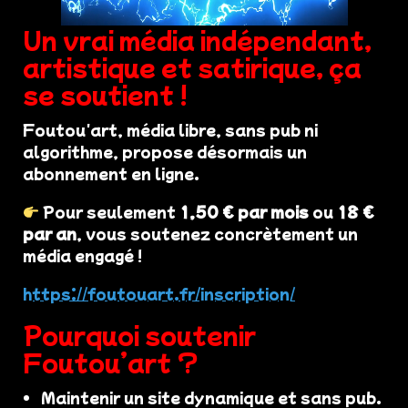
Un vrai média indépendant,
artistique et satirique, ça
se soutient !
Foutou'art, média libre, sans pub ni
algorithme, propose désormais un
abonnement en ligne.
Pour seulement
1,50 € par mois
ou
18 €
par an
, vous soutenez concrètement un
média engagé !
https://foutouart.fr/inscription/
Pourquoi soutenir
Foutou’art ?
Maintenir un site dynamique et sans pub.