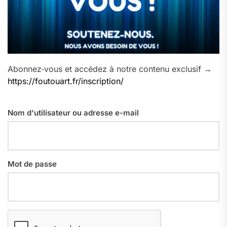
Abonnez‑vous et accédez à notre contenu exclusif →
https://foutouart.fr/inscription/
Nom d'utilisateur ou adresse e-mail
Mot de passe