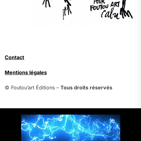
Contact
Mentions légales
© Foutou’art Éditions –
Tous droits réservés