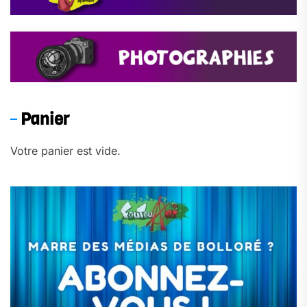
Panier
Votre panier est vide.