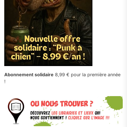
Abonnement solidaire
8,99 € pour la première année
!