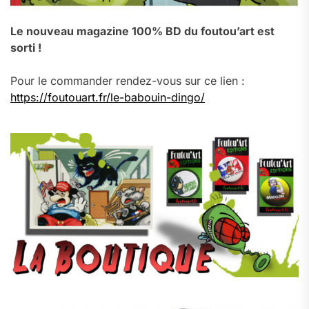
Le nouveau magazine 100% BD du foutou’art est
sorti !
Pour le commander rendez-vous sur ce lien :
https://foutouart.fr/le-babouin-dingo/