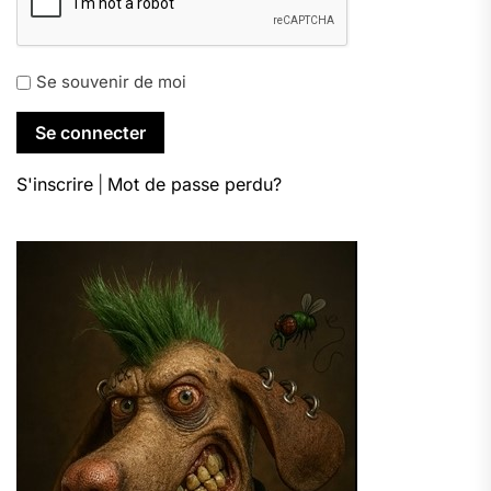
Se souvenir de moi
S'inscrire
|
Mot de passe perdu?