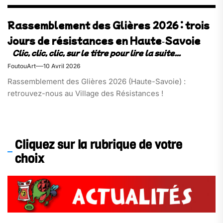
Rassemblement des Glières 2026 : trois
jours de résistances en Haute‑Savoie
FoutouArt
10 Avril 2026
Rassemblement des Glières 2026 (Haute-Savoie) :
retrouvez-nous au Village des Résistances !
Cliquez sur la rubrique de votre
choix