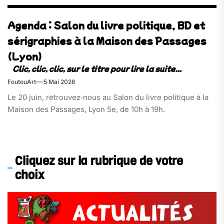
Agenda : Salon du livre politique, BD et
sérigraphies à la Maison des Passages
(Lyon)
FoutouArt
5 Mai 2026
Le 20 juin, retrouvez‑nous au Salon du livre politique à la
Maison des Passages, Lyon 5e, de 10h à 19h.
Cliquez sur la rubrique de votre
choix