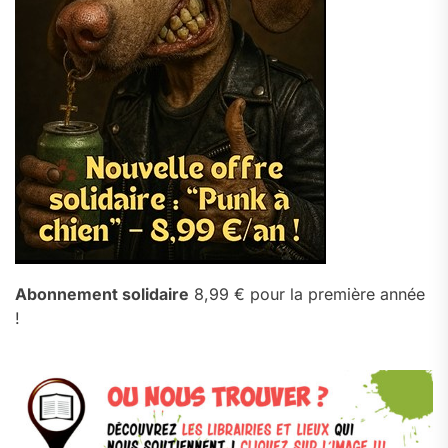
Abonnement solidaire
8,99 € pour la première année
!