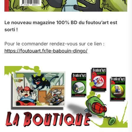
Le nouveau magazine 100% BD du foutou’art est
sorti !
Pour le commander rendez-vous sur ce lien :
https://foutouart.fr/le-babouin-dingo/