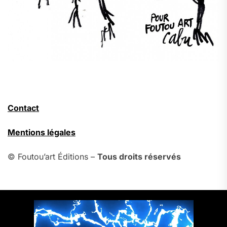
Contact
Mentions légales
© Foutou’art Éditions –
Tous droits réservés