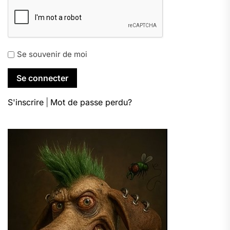
Se souvenir de moi
S'inscrire
|
Mot de passe perdu?