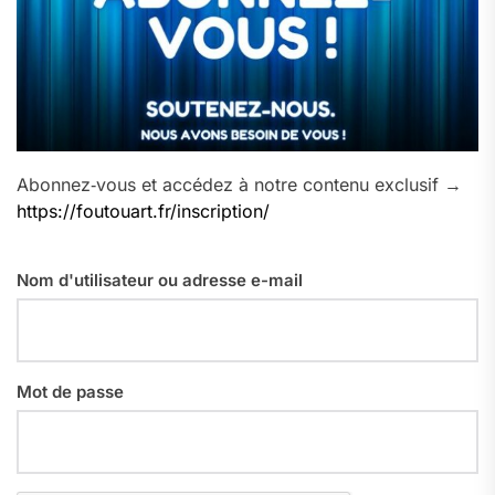
Abonnez‑vous et accédez à notre contenu exclusif →
https://foutouart.fr/inscription/
Nom d'utilisateur ou adresse e-mail
Mot de passe