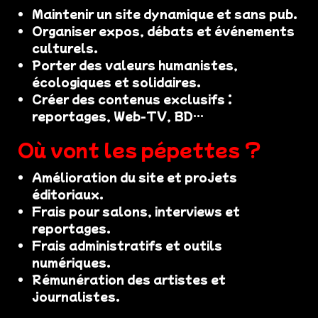
Maintenir un site dynamique et sans pub.
Organiser expos, débats et événements
culturels.
Porter des valeurs humanistes,
écologiques et solidaires.
Créer des contenus exclusifs :
reportages, Web-TV, BD…
Où vont les pépettes ?
Amélioration du site et projets
éditoriaux.
Frais pour salons, interviews et
reportages.
Frais administratifs et outils
numériques.
Rémunération des artistes et
journalistes.