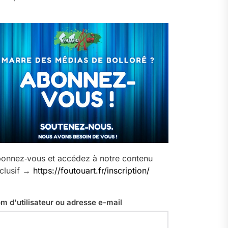
onnez‑vous et accédez à notre contenu
clusif →
https://foutouart.fr/inscription/
m d'utilisateur ou adresse e-mail