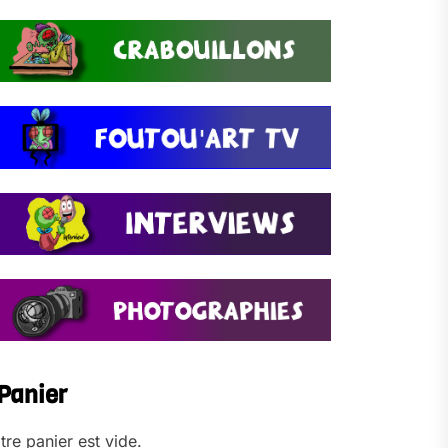
Panier
tre panier est vide.