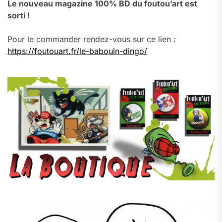
Le nouveau magazine 100% BD du foutou’art est
sorti !
Pour le commander rendez-vous sur ce lien :
https://foutouart.fr/le-babouin-dingo/