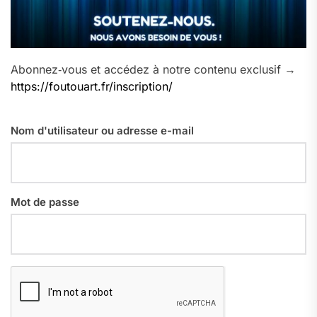
Abonnez‑vous et accédez à notre contenu exclusif →
https://foutouart.fr/inscription/
Nom d'utilisateur ou adresse e-mail
Mot de passe