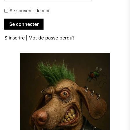
Se souvenir de moi
S'inscrire
|
Mot de passe perdu?