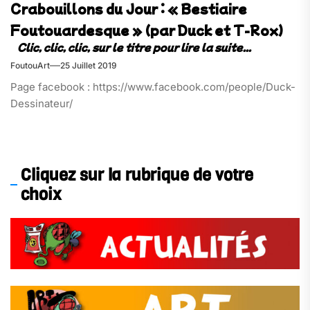
Crabouillons du Jour : « Bestiaire
Foutouardesque » (par Duck et T-Rox)
FoutouArt
25 Juillet 2019
Page facebook : https://www.facebook.com/people/Duck-
Dessinateur/
Cliquez sur la rubrique de votre
choix