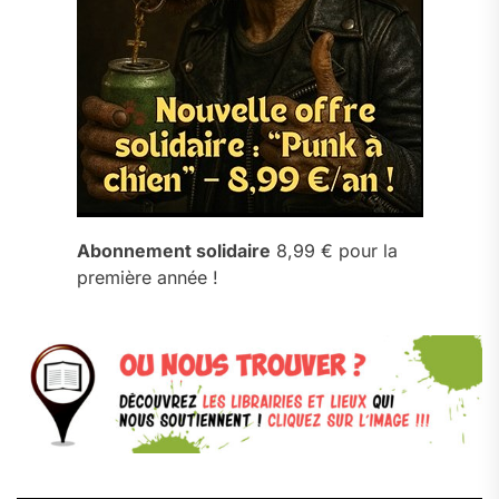
Abonnement solidaire
8,99 € pour la
première année !