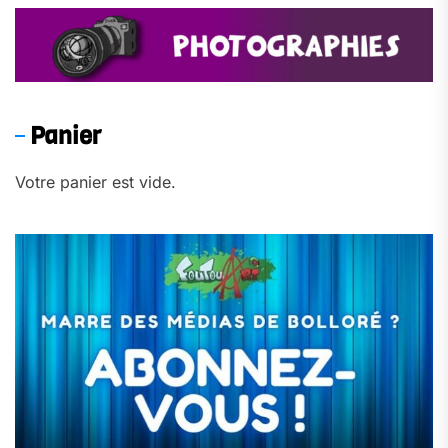
Panier
Votre panier est vide.