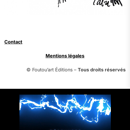
Contact
Mentions légales
© Foutou’art Éditions –
Tous droits réservés