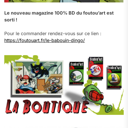
Le nouveau magazine 100% BD du foutou’art est
sorti !
Pour le commander rendez-vous sur ce lien :
https://foutouart.fr/le-babouin-dingo/