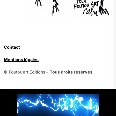
Contact
Mentions légales
© Foutou’art Éditions –
Tous droits réservés