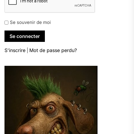
Se souvenir de moi
S'inscrire
|
Mot de passe perdu?