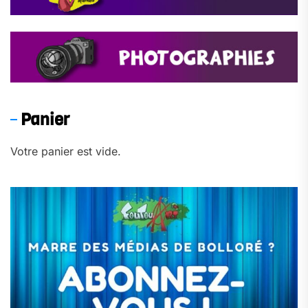
Panier
Votre panier est vide.