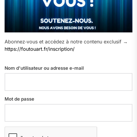
Abonnez‑vous et accédez à notre contenu exclusif →
https://foutouart.fr/inscription/
Nom d'utilisateur ou adresse e-mail
Mot de passe