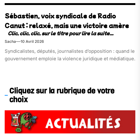
Sébastien, voix syndicale de Radio
Canut : relaxé, mais une victoire amère
Sacha
10 Avril 2026
Syndicalistes, députés, journalistes d’opposition : quand le
gouvernement emploie la violence juridique et médiatique.
Cliquez sur la rubrique de votre
choix