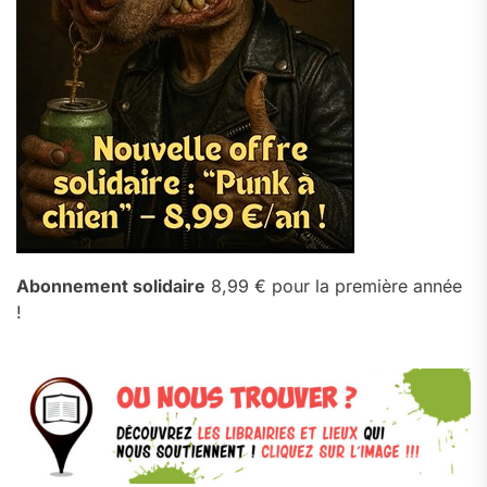
Abonnement solidaire
8,99 € pour la première année
!