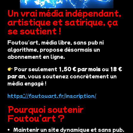
Un vrai média indépendant,
artistique et satirique, ça
se soutient !
Foutou'art, média libre, sans pub ni
algorithme, propose désormais un
abonnement en ligne.
Pour seulement
1,50 € par mois
ou
18 €
par an
, vous soutenez concrètement un
média engagé !
https://foutouart.fr/inscription/
Pourquoi soutenir
Foutou’art ?
Maintenir un site dynamique et sans pub.