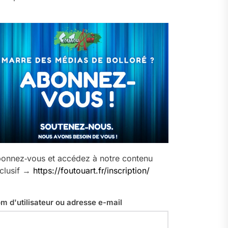
onnez‑vous et accédez à notre contenu
clusif →
https://foutouart.fr/inscription/
m d'utilisateur ou adresse e-mail