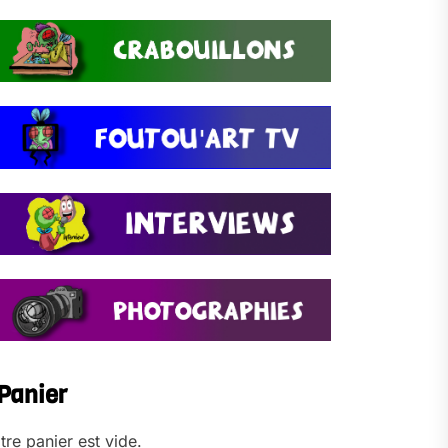
Panier
tre panier est vide.