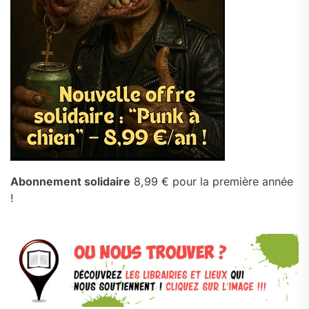
Abonnement solidaire
8,99 € pour la première année
!