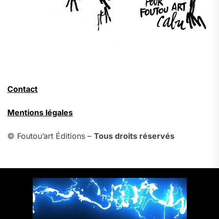
Contact
Mentions légales
© Foutou’art Éditions –
Tous droits réservés