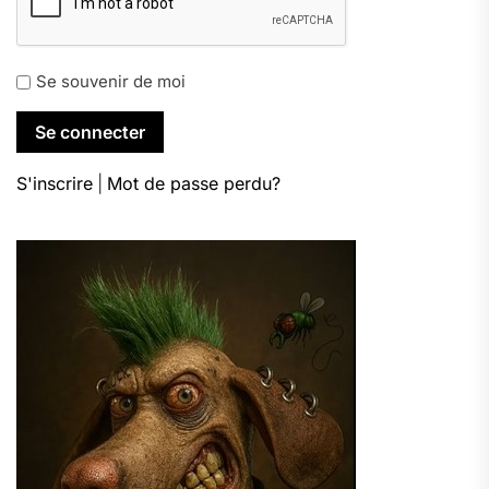
Se souvenir de moi
S'inscrire
|
Mot de passe perdu?