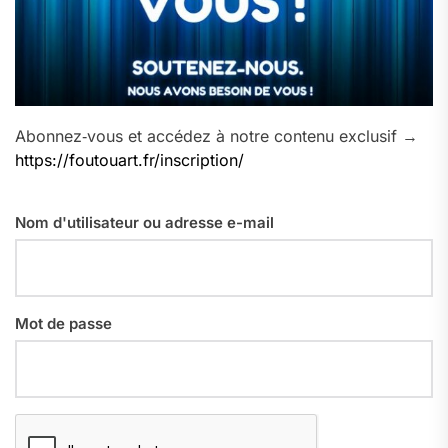
Abonnez‑vous et accédez à notre contenu exclusif →
https://foutouart.fr/inscription/
Nom d'utilisateur ou adresse e-mail
Mot de passe