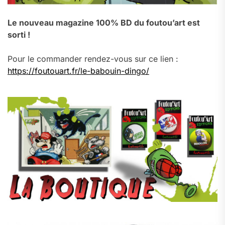
Le nouveau magazine 100% BD du foutou’art est
sorti !
Pour le commander rendez-vous sur ce lien :
https://foutouart.fr/le-babouin-dingo/