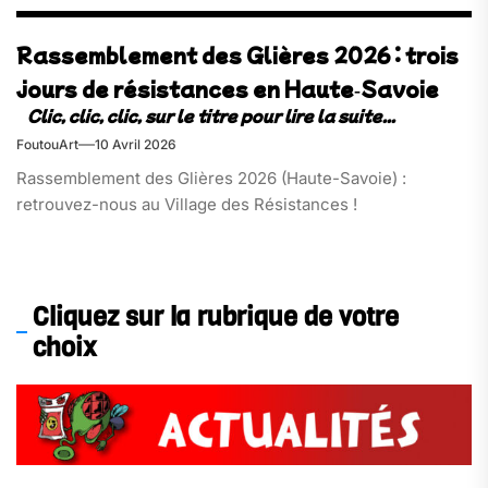
Rassemblement des Glières 2026 : trois
jours de résistances en Haute‑Savoie
FoutouArt
10 Avril 2026
Rassemblement des Glières 2026 (Haute-Savoie) :
retrouvez-nous au Village des Résistances !
Cliquez sur la rubrique de votre
choix