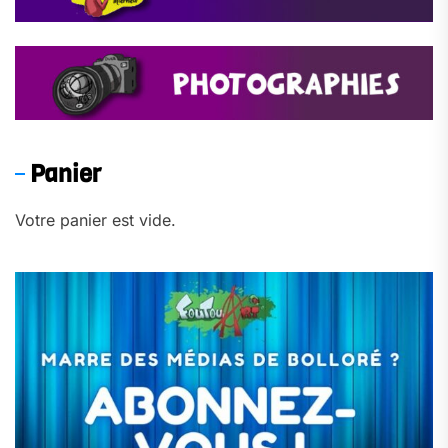
Panier
Votre panier est vide.