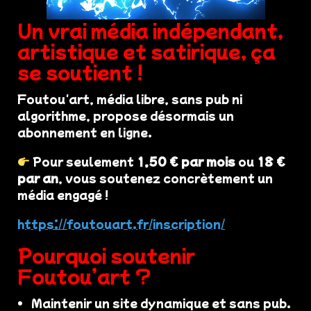
Un vrai média indépendant,
artistique et satirique, ça
se soutient !
Foutou'art, média libre, sans pub ni
algorithme, propose désormais un
abonnement en ligne.
Pour seulement
1,50 € par mois
ou
18 €
par an
, vous soutenez concrètement un
média engagé !
https://foutouart.fr/inscription/
Pourquoi soutenir
Foutou’art ?
Maintenir un site dynamique et sans pub.