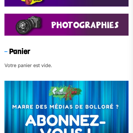
Panier
Votre panier est vide.