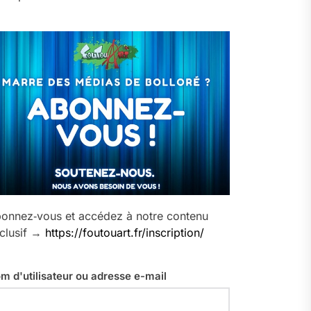
onnez‑vous et accédez à notre contenu
clusif →
https://foutouart.fr/inscription/
m d'utilisateur ou adresse e-mail