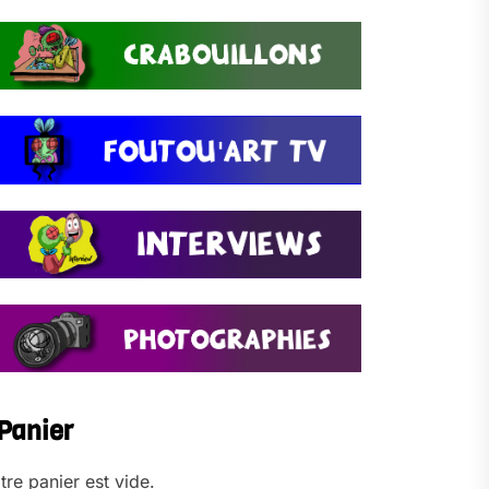
Panier
tre panier est vide.