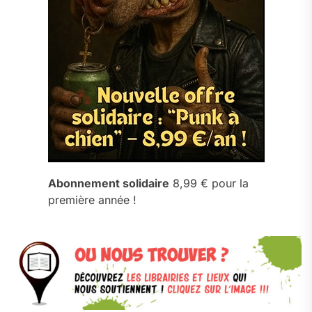
Abonnement solidaire
8,99 € pour la
première année !