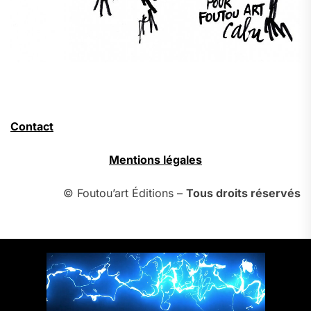
Contact
Mentions légales
© Foutou’art Éditions –
Tous droits réservés