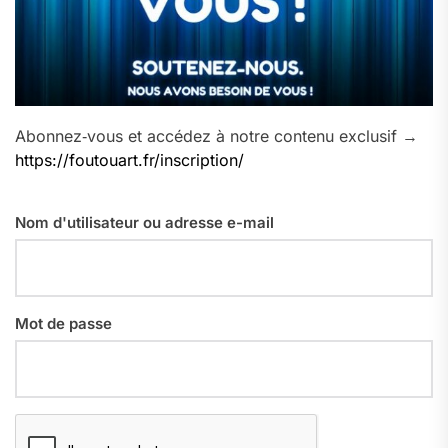
Abonnez‑vous et accédez à notre contenu exclusif →
https://foutouart.fr/inscription/
Nom d'utilisateur ou adresse e-mail
Mot de passe