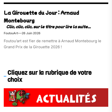
La Girouette du Jour : Arnaud
Montebourg
FoutouArt
26 Juin 2026
Foutou’art est fier de remettre à Arnaud Montebourg le
Grand Prix de la Girouette 2026 !
Cliquez sur la rubrique de votre
choix