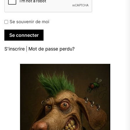
Se souvenir de moi
S'inscrire
|
Mot de passe perdu?