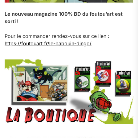
Le nouveau magazine 100% BD du foutou’art est
sorti !
Pour le commander rendez-vous sur ce lien :
https://foutouart.fr/le-babouin-dingo/