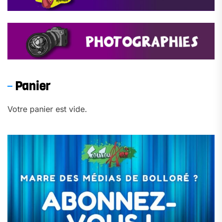
Panier
Votre panier est vide.