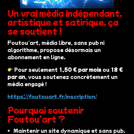
Un vrai média indépendant,
artistique et satirique, ça
se soutient !
Foutou'art, média libre, sans pub ni
algorithme, propose désormais un
abonnement en ligne.
Pour seulement
1,50 € par mois
ou
18 €
par an
, vous soutenez concrètement un
média engagé !
https://foutouart.fr/inscription/
Pourquoi soutenir
Foutou’art ?
Maintenir un site dynamique et sans pub.