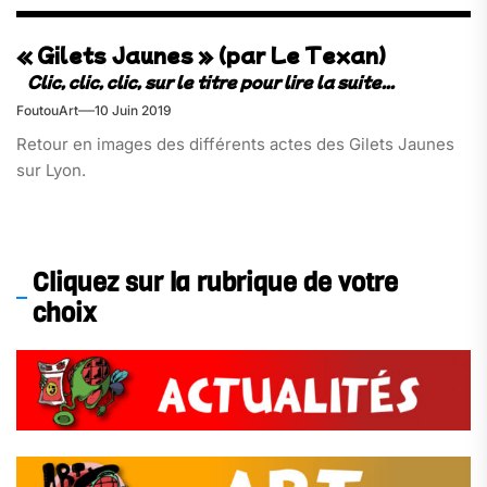
« Gilets Jaunes » (par Le Texan)
FoutouArt
10 Juin 2019
Retour en images des différents actes des Gilets Jaunes
sur Lyon.
Cliquez sur la rubrique de votre
choix