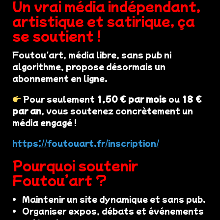
Un vrai média indépendant,
artistique et satirique, ça
se soutient !
Foutou'art, média libre, sans pub ni
algorithme, propose désormais un
abonnement en ligne.
Pour seulement
1,50 € par mois
ou
18 €
par an
, vous soutenez concrètement un
média engagé !
https://foutouart.fr/inscription/
Pourquoi soutenir
Foutou’art ?
Maintenir un site dynamique et sans pub.
Organiser expos, débats et événements