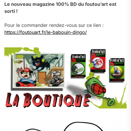
Le nouveau magazine 100% BD du foutou’art est
sorti !
Pour le commander rendez-vous sur ce lien :
https://foutouart.fr/le-babouin-dingo/