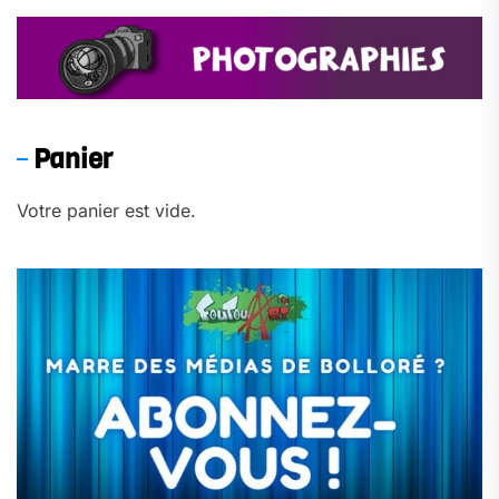
Panier
Votre panier est vide.