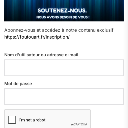
Abonnez‑vous et accédez à notre contenu exclusif →
https://foutouart.fr/inscription/
Nom d'utilisateur ou adresse e-mail
Mot de passe