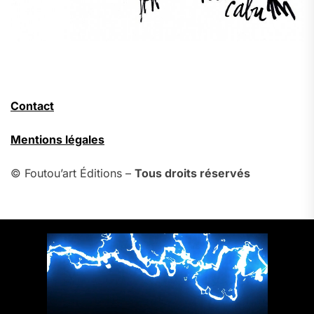
Contact
Mentions légales
© Foutou’art Éditions –
Tous droits réservés