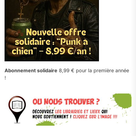
Abonnement solidaire
8,99 € pour la première année
!