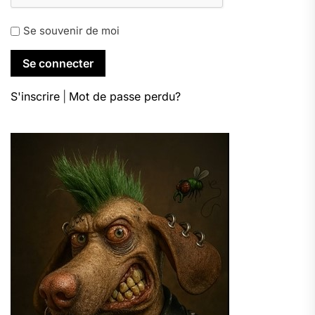
Se souvenir de moi
S'inscrire
|
Mot de passe perdu?