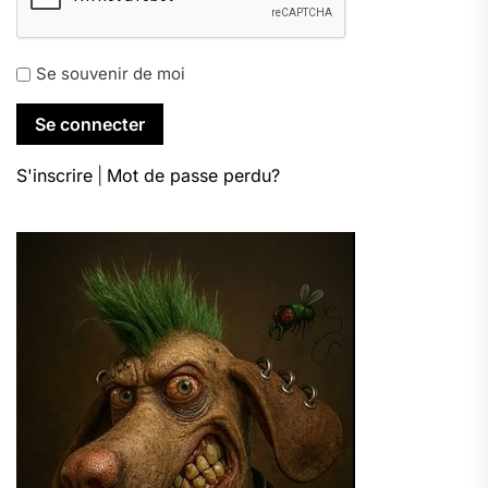
Se souvenir de moi
S'inscrire
|
Mot de passe perdu?