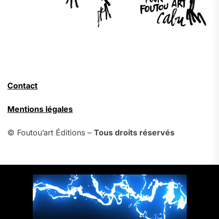
Contact
Mentions légales
© Foutou’art Éditions –
Tous droits réservés