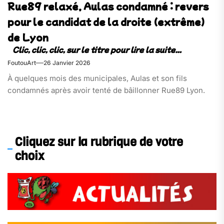
Rue89 relaxé, Aulas condamné : revers
pour le candidat de la droite (extrême)
de Lyon
FoutouArt
26 Janvier 2026
À quelques mois des municipales, Aulas et son fils
condamnés après avoir tenté de bâillonner Rue89 Lyon.
Cliquez sur la rubrique de votre
choix