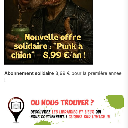
Abonnement solidaire
8,99 € pour la première année
!