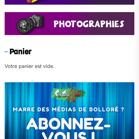
Panier
Votre panier est vide.