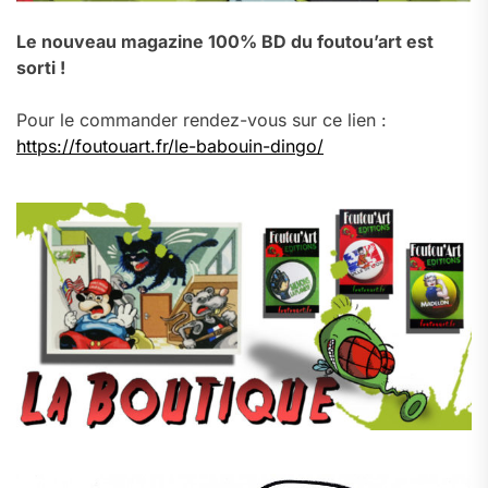
Le nouveau magazine 100% BD du foutou’art est
sorti !
Pour le commander rendez-vous sur ce lien :
https://foutouart.fr/le-babouin-dingo/