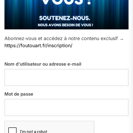
Abonnez‑vous et accédez à notre contenu exclusif →
https://foutouart.fr/inscription/
Nom d'utilisateur ou adresse e-mail
Mot de passe