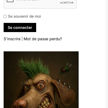
Se souvenir de moi
S'inscrire
|
Mot de passe perdu?