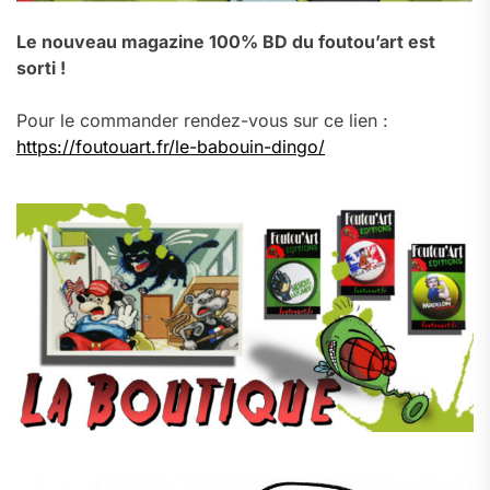
Le nouveau magazine 100% BD du foutou’art est
sorti !
Pour le commander rendez-vous sur ce lien :
https://foutouart.fr/le-babouin-dingo/