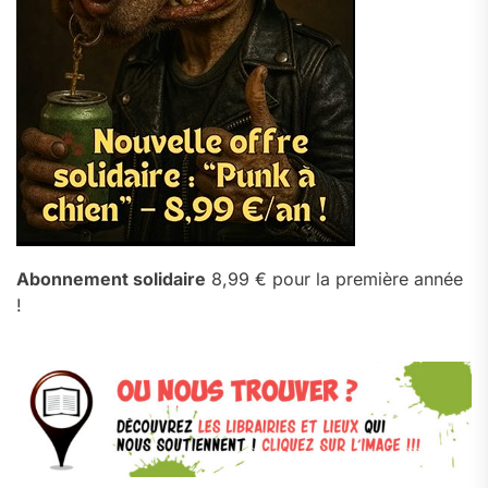
Abonnement solidaire
8,99 € pour la première année
!