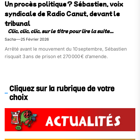
Un procès politique ? Sébastien, voix
syndicale de Radio Canut, devant le
tribunal
Sacha
25 Février 2026
Arrêté avant le mouvement du 10 septembre, Sébastien
risquait 3 ans de prison et 270 000 € d’amende.
Cliquez sur la rubrique de votre
choix