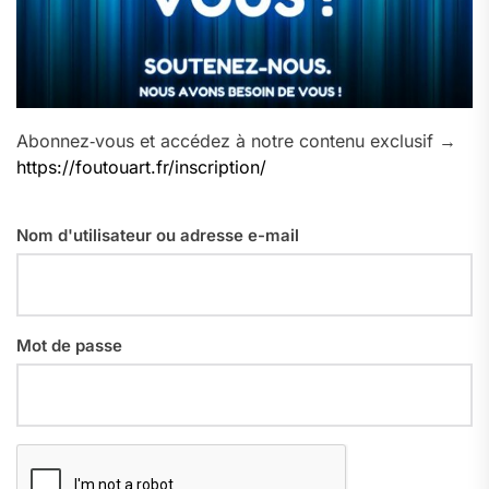
Abonnez‑vous et accédez à notre contenu exclusif →
https://foutouart.fr/inscription/
Nom d'utilisateur ou adresse e-mail
Mot de passe