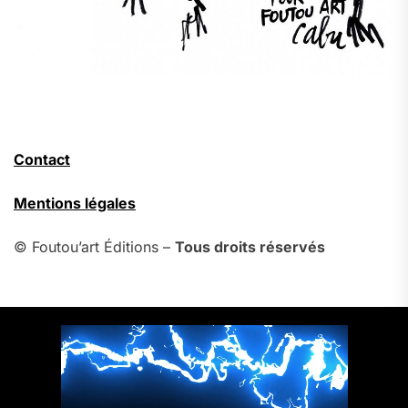
Contact
Mentions légales
© Foutou’art Éditions –
Tous droits réservés