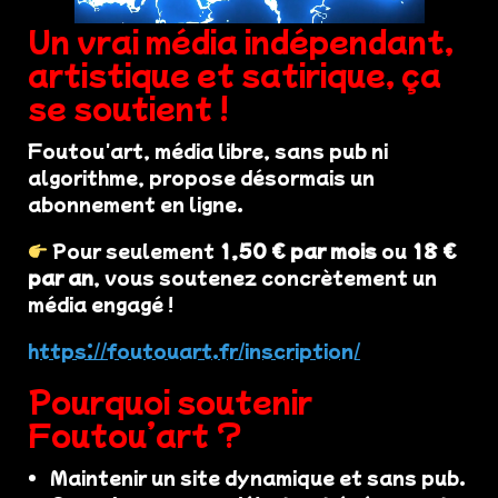
Un vrai média indépendant,
artistique et satirique, ça
se soutient !
Foutou'art, média libre, sans pub ni
algorithme, propose désormais un
abonnement en ligne.
Pour seulement
1,50 € par mois
ou
18 €
par an
, vous soutenez concrètement un
média engagé !
https://foutouart.fr/inscription/
Pourquoi soutenir
Foutou’art ?
Maintenir un site dynamique et sans pub.