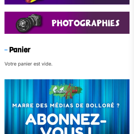
Panier
Votre panier est vide.