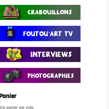
Panier
tre panier est vide.