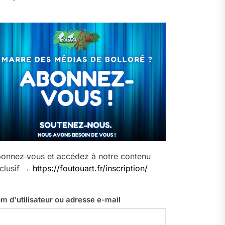
onnez‑vous et accédez à notre contenu
clusif →
https://foutouart.fr/inscription/
m d'utilisateur ou adresse e-mail