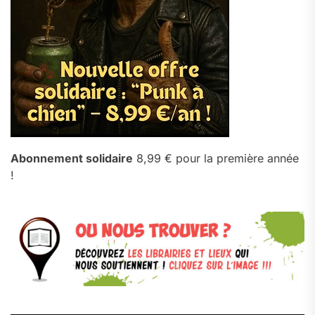
Abonnement solidaire
8,99 € pour la première année
!