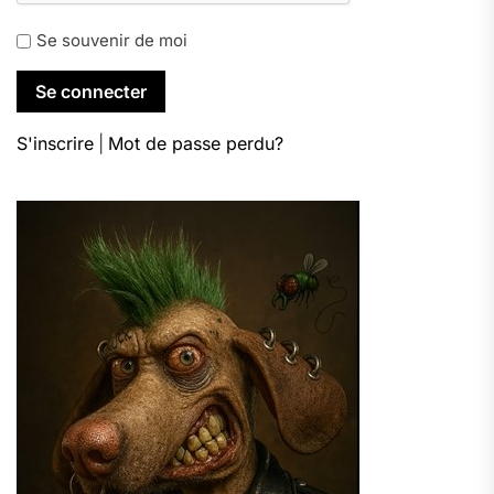
Se souvenir de moi
S'inscrire
|
Mot de passe perdu?