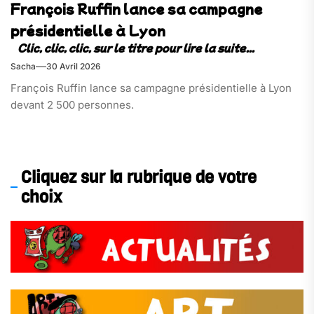
François Ruffin lance sa campagne
présidentielle à Lyon
Sacha
30 Avril 2026
François Ruffin lance sa campagne présidentielle à Lyon
devant 2 500 personnes.
Cliquez sur la rubrique de votre
choix