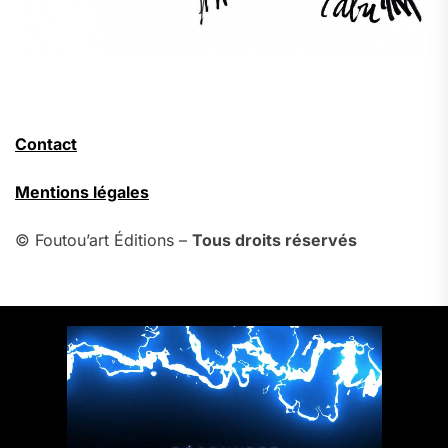
Contact
Mentions légales
© Foutou’art Éditions –
Tous droits réservés