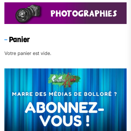
Panier
Votre panier est vide.