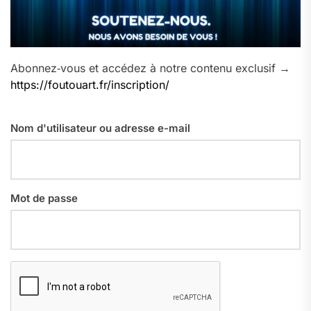
Abonnez‑vous et accédez à notre contenu exclusif →
https://foutouart.fr/inscription/
Nom d'utilisateur ou adresse e-mail
Mot de passe