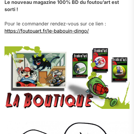
Le nouveau magazine 100% BD du foutou’art est
sorti !
Pour le commander rendez-vous sur ce lien :
https://foutouart.fr/le-babouin-dingo/