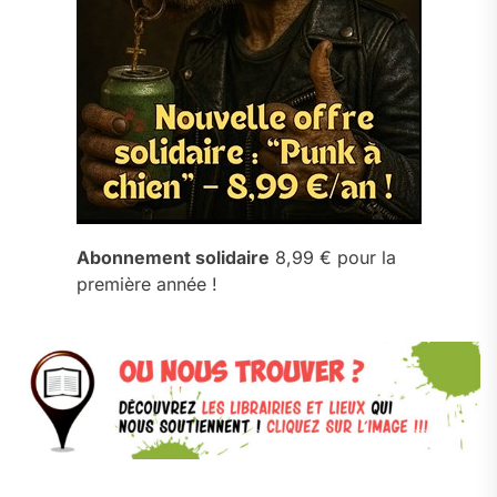
Abonnement solidaire
8,99 € pour la
première année !