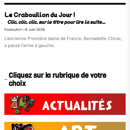
Le Crabouillon du Jour !
FoutouArt
8 Juin 2026
L’ancienne Première dame de France, Bernadette Chirac,
a passé l’arme à gauche.
Cliquez sur la rubrique de votre
choix