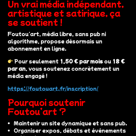
Un vrai média indépendant,
artistique et satirique, ça
se soutient !
Foutou'art, média libre, sans pub ni
algorithme, propose désormais un
abonnement en ligne.
Pour seulement
1,50 € par mois
ou
18 €
par an
, vous soutenez concrètement un
média engagé !
https://foutouart.fr/inscription/
Pourquoi soutenir
Foutou’art ?
Maintenir un site dynamique et sans pub.
Organiser expos, débats et événements