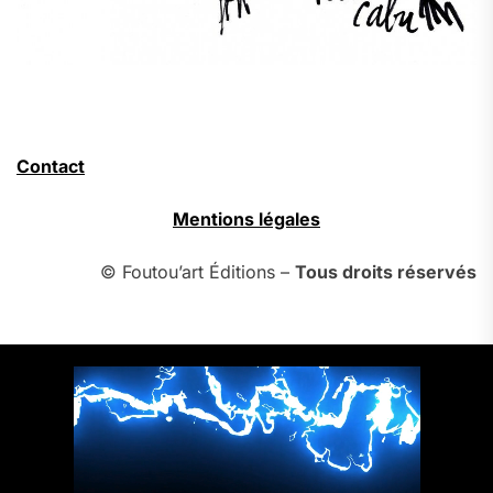
Contact
Mentions légales
© Foutou’art Éditions –
Tous droits réservés