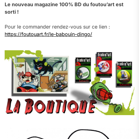
Le nouveau magazine 100% BD du foutou’art est
sorti !
Pour le commander rendez-vous sur ce lien :
https://foutouart.fr/le-babouin-dingo/