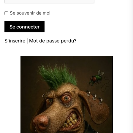
Se souvenir de moi
S'inscrire
|
Mot de passe perdu?