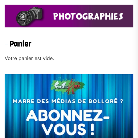
Panier
Votre panier est vide.