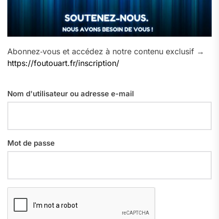
Abonnez‑vous et accédez à notre contenu exclusif →
https://foutouart.fr/inscription/
Nom d'utilisateur ou adresse e-mail
Mot de passe