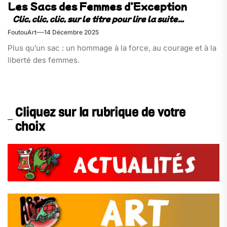
Les Sacs des Femmes d’Exception
FoutouArt
14 Décembre 2025
Plus qu’un sac : un hommage à la force, au courage et à la
liberté des femmes.
Cliquez sur la rubrique de votre
choix