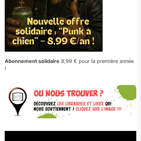
Abonnement solidaire
8,99 € pour la première année
!
Lecteur