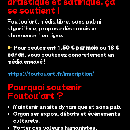
artistique et satirique, ça
se soutient !
Foutou'art, média libre, sans pub ni
algorithme, propose désormais un
abonnement en ligne.
Pour seulement
1,50 € par mois
ou
18 €
par an
, vous soutenez concrètement un
média engagé !
https://foutouart.fr/inscription/
Pourquoi soutenir
Foutou’art ?
Maintenir un site dynamique et sans pub.
Organiser expos, débats et événements
culturels.
Porter des valeurs humanistes,