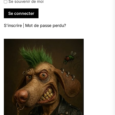
Se souvenir de moi
S'inscrire
|
Mot de passe perdu?