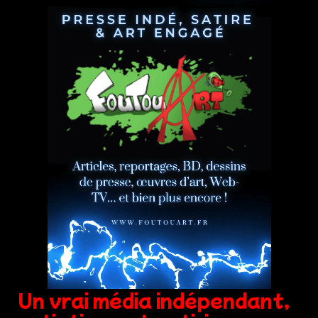
Un vrai média indépendant,