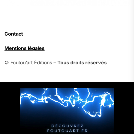
Contact
Mentions légales
© Foutou’art Éditions –
Tous droits réservés