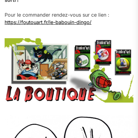
sorti !
Pour le commander rendez-vous sur ce lien :
https://foutouart.fr/le-babouin-dingo/