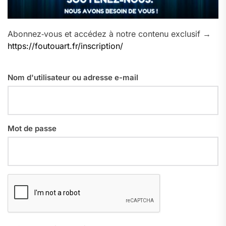
Abonnez‑vous et accédez à notre contenu exclusif →
https://foutouart.fr/inscription/
Nom d'utilisateur ou adresse e-mail
Mot de passe