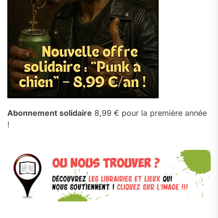
Abonnement solidaire
8,99 € pour la première année
!