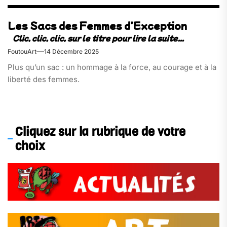
Les Sacs des Femmes d’Exception
FoutouArt
14 Décembre 2025
Plus qu’un sac : un hommage à la force, au courage et à la
liberté des femmes.
Cliquez sur la rubrique de votre
choix