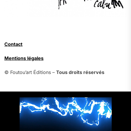
Contact
Mentions légales
© Foutou’art Éditions –
Tous droits réservés