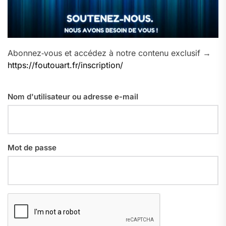
Abonnez‑vous et accédez à notre contenu exclusif →
https://foutouart.fr/inscription/
Nom d'utilisateur ou adresse e-mail
Mot de passe