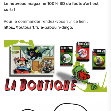
Le nouveau magazine 100% BD du foutou’art est
sorti !
Pour le commander rendez-vous sur ce lien :
https://foutouart.fr/le-babouin-dingo/