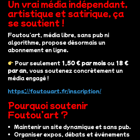
Un vrai média indépendant,
artistique et satirique, ça
se soutient !
Foutou'art, média libre, sans pub ni
algorithme, propose désormais un
abonnement en ligne.
Pour seulement
1,50 € par mois
ou
18 €
par an
, vous soutenez concrètement un
média engagé !
https://foutouart.fr/inscription/
Pourquoi soutenir
Foutou’art ?
Maintenir un site dynamique et sans pub.
Organiser expos, débats et événements