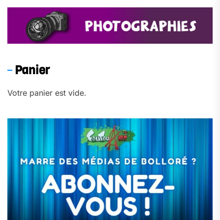
Panier
Votre panier est vide.