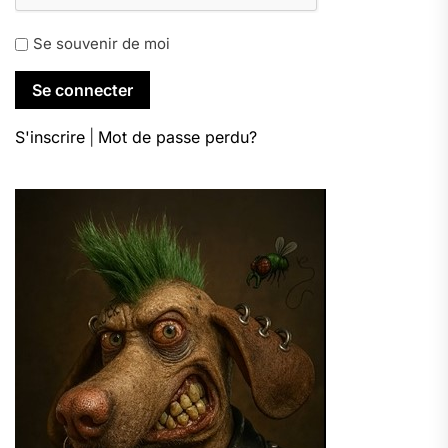
Se souvenir de moi
S'inscrire
|
Mot de passe perdu?