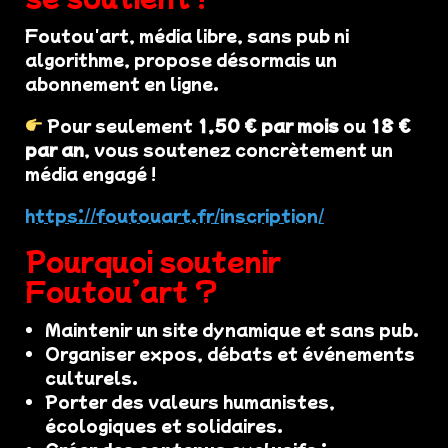
Foutou'art, média libre, sans pub ni
algorithme, propose désormais un
abonnement en ligne.
Pour seulement
1,50 € par mois
ou
18 €
par an
, vous soutenez concrètement un
média engagé !
https://foutouart.fr/inscription/
Pourquoi soutenir
Foutou’art ?
Maintenir un site dynamique et sans pub.
Organiser expos, débats et événements
culturels.
Porter des valeurs humanistes,
écologiques et solidaires.