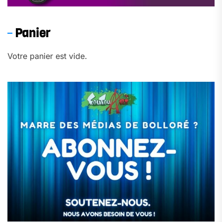
Panier
Votre panier est vide.