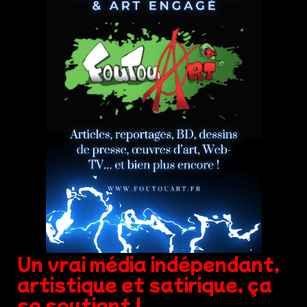
Un vrai média indépendant,
artistique et satirique, ça
se soutient !