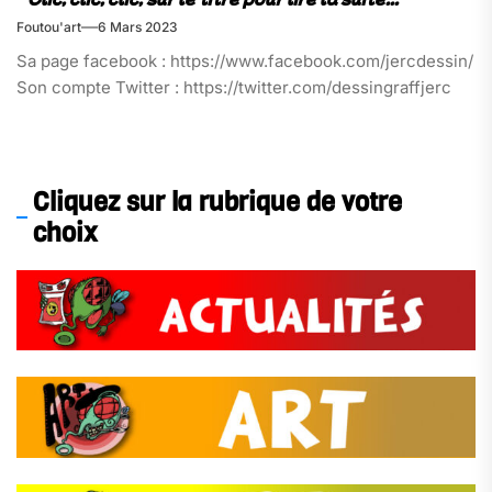
Foutou'art
6 Mars 2023
Sa page facebook : https://www.facebook.com/jercdessin/
Son compte Twitter : https://twitter.com/dessingraffjerc
Cliquez sur la rubrique de votre
choix