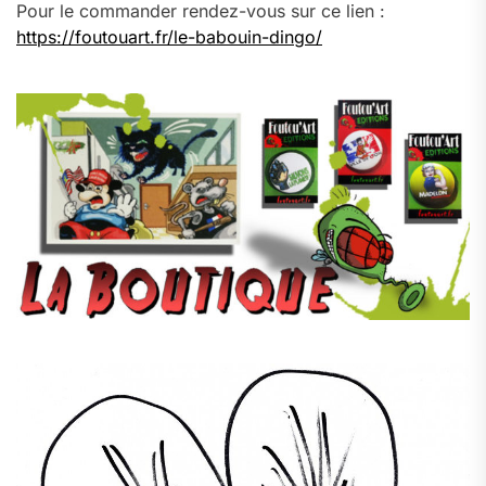
Pour le commander rendez-vous sur ce lien :
https://foutouart.fr/le-babouin-dingo/