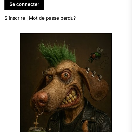
S'inscrire
|
Mot de passe perdu?