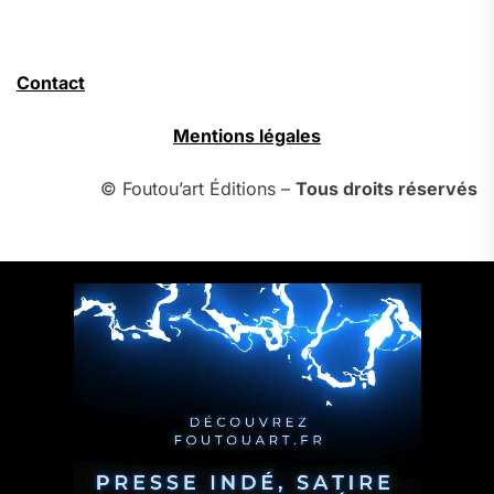
Contact
Mentions légales
© Foutou’art Éditions –
Tous droits réservés