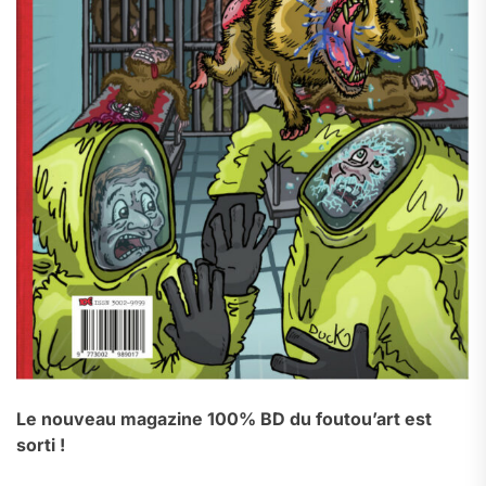
Le nouveau magazine 100% BD du foutou’art est
sorti !