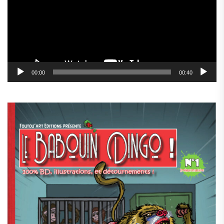
00:00
00:40