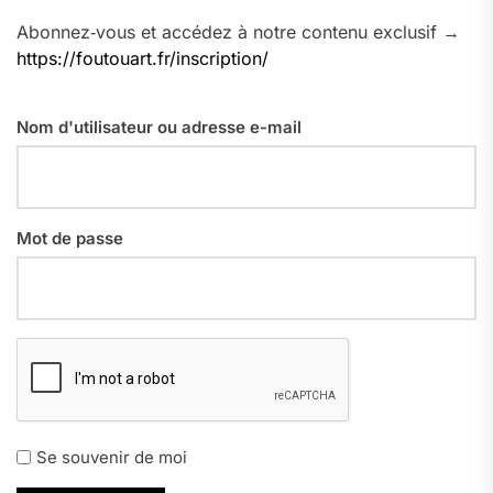
Abonnez‑vous et accédez à notre contenu exclusif →
https://foutouart.fr/inscription/
Nom d'utilisateur ou adresse e-mail
Mot de passe
Se souvenir de moi