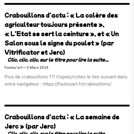
Crabouillons d’actu : « La colère des
agriculteur toujours présente »,
« L’Etat se sert la ceinture », et « Un
Salon sous le signe du poulet » (par
Vitrificator et Jerc)
Foutou'art
3 Mars 2024
Plus de crabouillons ??! Copiez/collez le lien suivant dans
votre navigateur : https://foutouart.fr/crabouillons/
Crabouillons d’actu : « La semaine de
Jerc » (par Jerc)