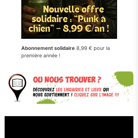
Abonnement solidaire
8,99 € pour la
première année !
Lecteur
vidéo