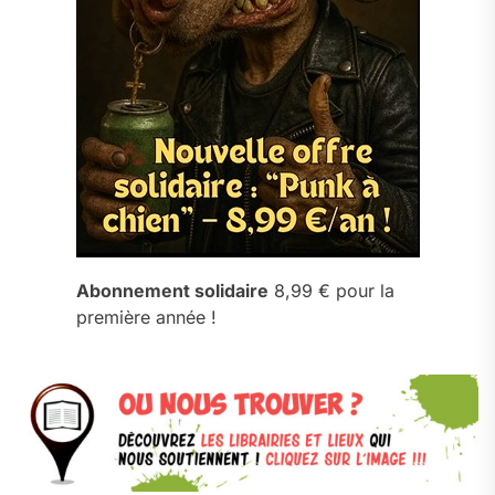
Abonnement solidaire
8,99 € pour la
première année !