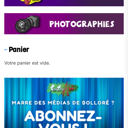
Panier
Votre panier est vide.