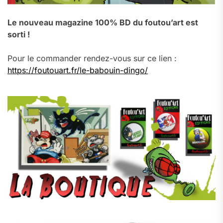
Le nouveau magazine 100% BD du foutou’art est
sorti !
Pour le commander rendez-vous sur ce lien :
https://foutouart.fr/le-babouin-dingo/