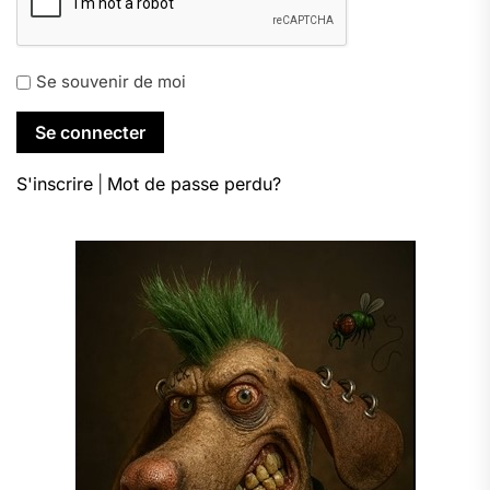
Se souvenir de moi
S'inscrire
|
Mot de passe perdu?