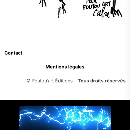
Contact
Mentions légales
© Foutou’art Éditions –
Tous droits réservés