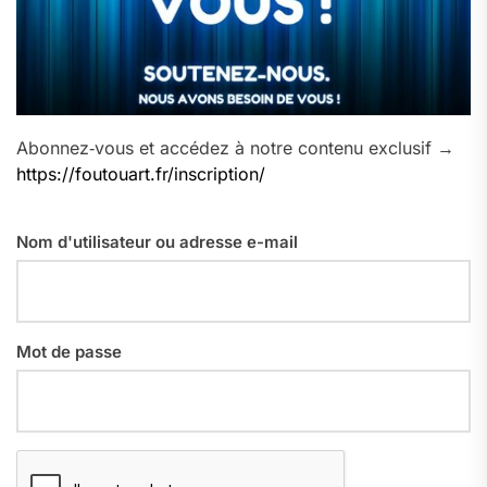
Abonnez‑vous et accédez à notre contenu exclusif →
https://foutouart.fr/inscription/
Nom d'utilisateur ou adresse e-mail
Mot de passe