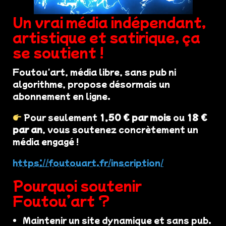
Un vrai média indépendant,
artistique et satirique, ça
se soutient !
Foutou'art, média libre, sans pub ni
algorithme, propose désormais un
abonnement en ligne.
Pour seulement
1,50 € par mois
ou
18 €
par an
, vous soutenez concrètement un
média engagé !
https://foutouart.fr/inscription/
Pourquoi soutenir
Foutou’art ?
Maintenir un site dynamique et sans pub.