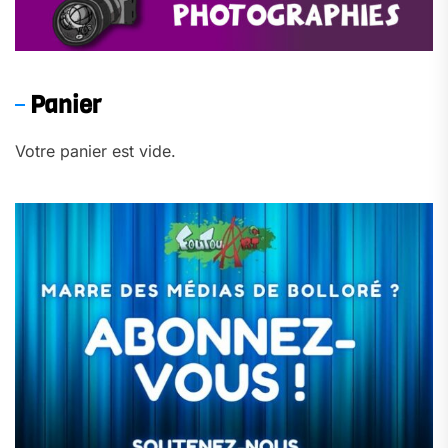
Panier
Votre panier est vide.