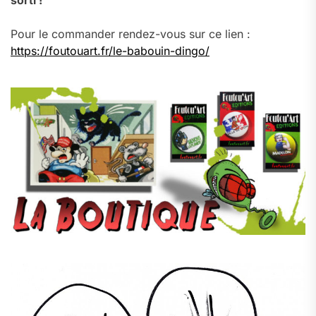
sorti !
Pour le commander rendez-vous sur ce lien :
https://foutouart.fr/le-babouin-dingo/