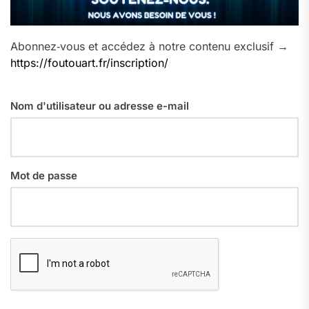
Abonnez‑vous et accédez à notre contenu exclusif →
https://foutouart.fr/inscription/
Nom d'utilisateur ou adresse e-mail
Mot de passe