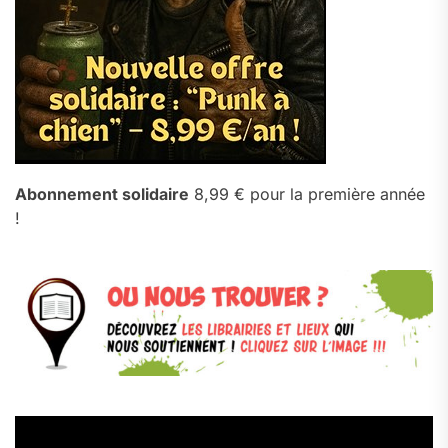
Abonnement solidaire
8,99 € pour la première année
!
Lecteur