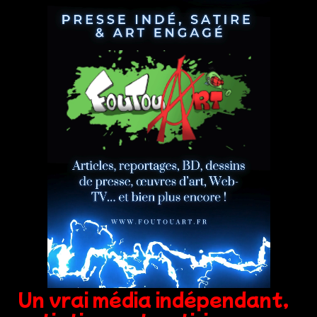
Un vrai média indépendant,