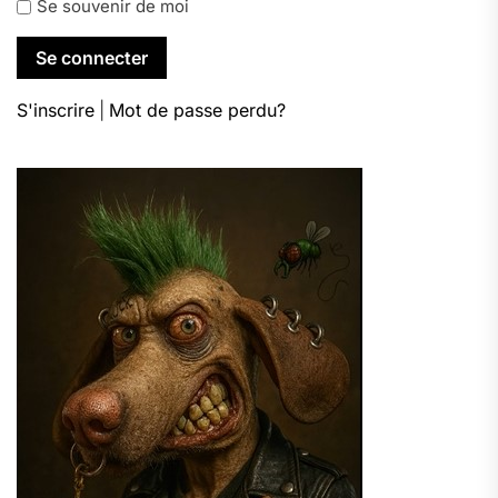
Se souvenir de moi
S'inscrire
|
Mot de passe perdu?