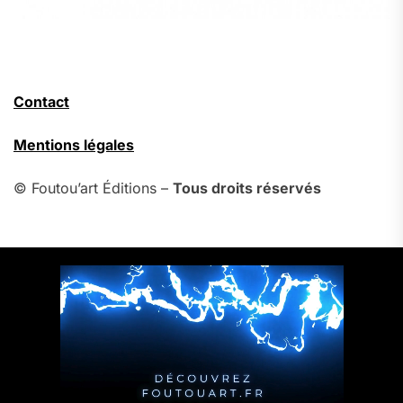
Contact
Mentions légales
© Foutou’art Éditions –
Tous droits réservés