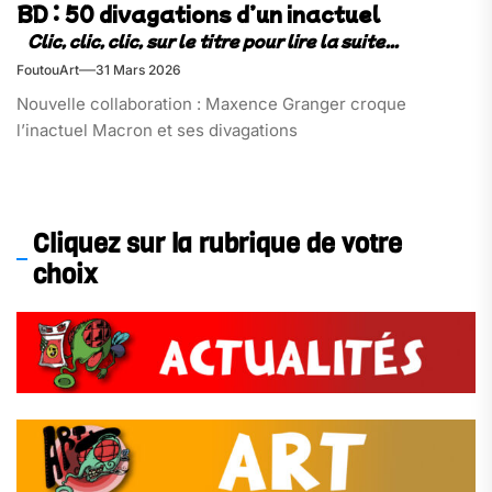
BD : 50 divagations d’un inactuel
FoutouArt
31 Mars 2026
Nouvelle collaboration : Maxence Granger croque
l’inactuel Macron et ses divagations
Cliquez sur la rubrique de votre
choix