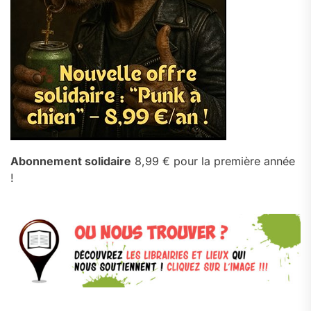
Abonnement solidaire
8,99 € pour la première année
!