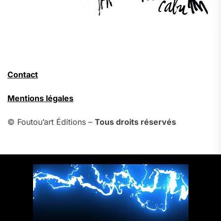
Contact
Mentions légales
© Foutou’art Éditions –
Tous droits réservés