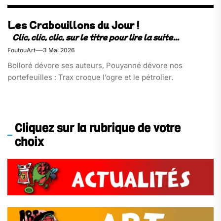
Les Crabouillons du Jour !
FoutouArt
3 Mai 2026
Bolloré dévore ses auteurs, Pouyanné dévore nos
portefeuilles : Trax croque l’ogre et le pétrolier.
Cliquez sur la rubrique de votre
choix