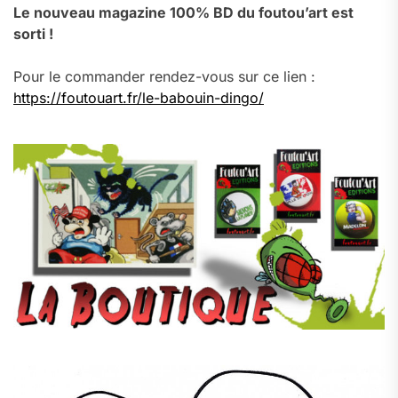
Le nouveau magazine 100% BD du foutou’art est
sorti !
Pour le commander rendez-vous sur ce lien :
https://foutouart.fr/le-babouin-dingo/