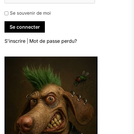
Se souvenir de moi
S'inscrire
|
Mot de passe perdu?