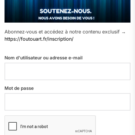
Abonnez‑vous et accédez à notre contenu exclusif →
https://foutouart.fr/inscription/
Nom d'utilisateur ou adresse e-mail
Mot de passe