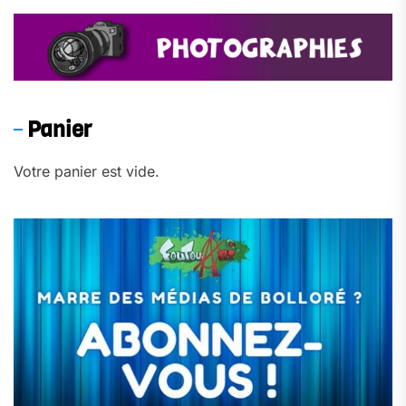
Panier
Votre panier est vide.