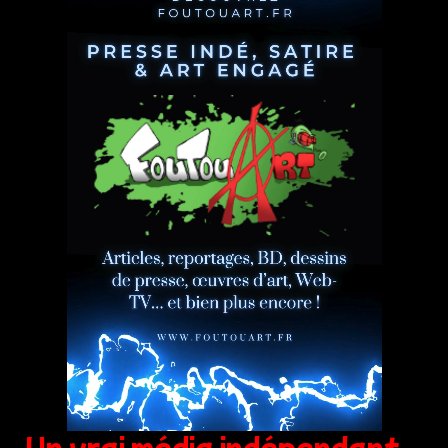
Un vrai média indépendant,