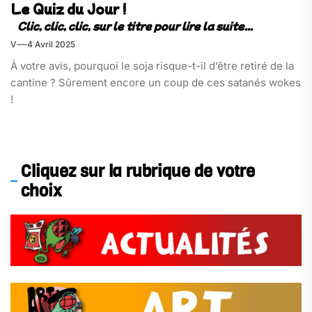
Le Quiz du Jour !
V
4 Avril 2025
À votre avis, pourquoi le soja risque-t-il d’être retiré de la
cantine ? Sûrement encore un coup de ces satanés wokes
!
Cliquez sur la rubrique de votre
choix