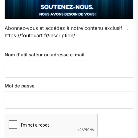
Abonnez‑vous et accédez à notre contenu exclusif →
https://foutouart.fr/inscription/
Nom d'utilisateur ou adresse e-mail
Mot de passe