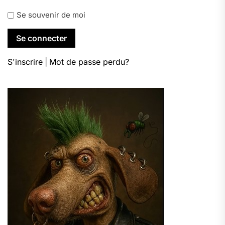
Se souvenir de moi
S'inscrire
|
Mot de passe perdu?