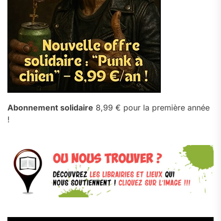
Abonnement solidaire
8,99 € pour la première année
!