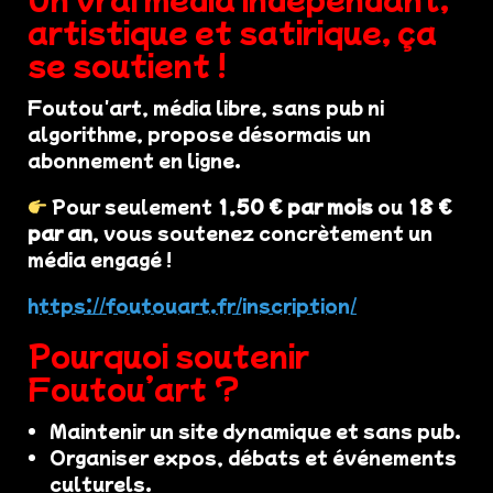
artistique et satirique, ça
se soutient !
Foutou'art, média libre, sans pub ni
algorithme, propose désormais un
abonnement en ligne.
Pour seulement
1,50 € par mois
ou
18 €
par an
, vous soutenez concrètement un
média engagé !
https://foutouart.fr/inscription/
Pourquoi soutenir
Foutou’art ?
Maintenir un site dynamique et sans pub.
Organiser expos, débats et événements
culturels.