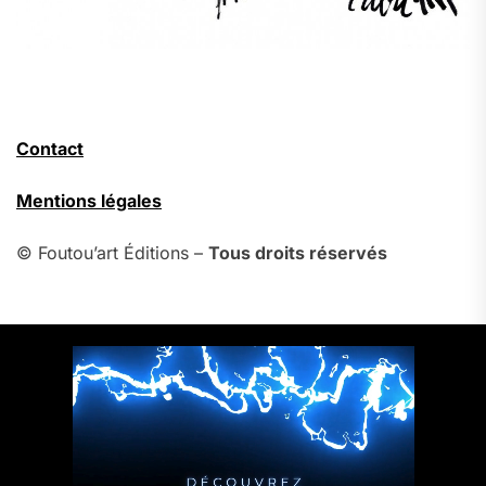
Contact
Mentions légales
© Foutou’art Éditions –
Tous droits réservés