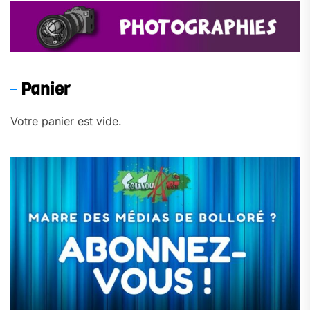
Panier
Votre panier est vide.