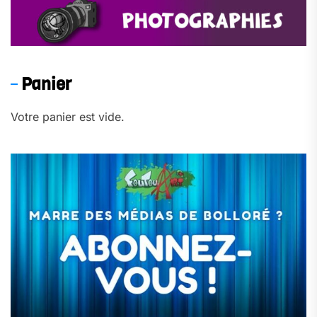
Panier
Votre panier est vide.