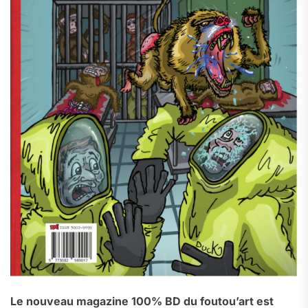
Le nouveau magazine 100% BD du foutou’art est