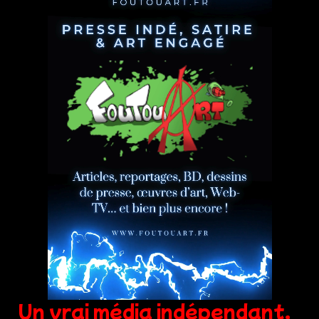
Un vrai média indépendant,