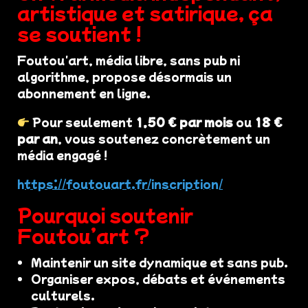
artistique et satirique, ça
se soutient !
Foutou'art, média libre, sans pub ni
algorithme, propose désormais un
abonnement en ligne.
Pour seulement
1,50 € par mois
ou
18 €
par an
, vous soutenez concrètement un
média engagé !
https://foutouart.fr/inscription/
Pourquoi soutenir
Foutou’art ?
Maintenir un site dynamique et sans pub.
Organiser expos, débats et événements
culturels.