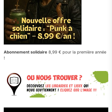
Abonnement solidaire
8,99 € pour la première année
!
Lecteur