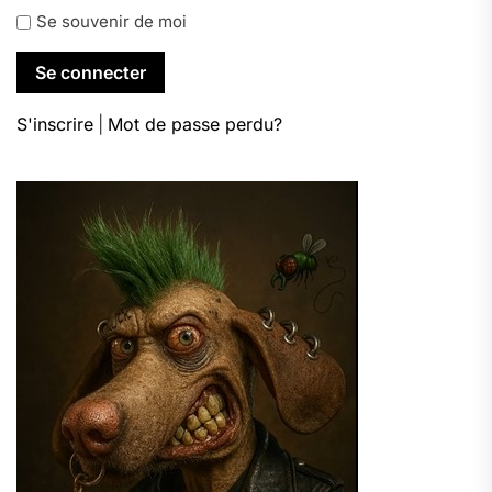
Se souvenir de moi
S'inscrire
|
Mot de passe perdu?