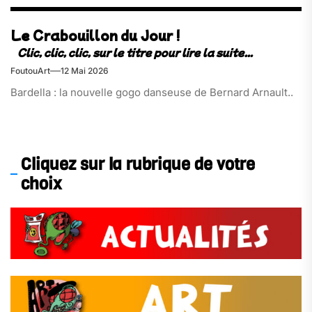
Le Crabouillon du Jour !
FoutouArt
12 Mai 2026
Bardella : la nouvelle gogo danseuse de Bernard Arnault..
Cliquez sur la rubrique de votre
choix