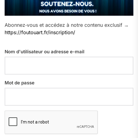
Abonnez‑vous et accédez à notre contenu exclusif →
https://foutouart.fr/inscription/
Nom d'utilisateur ou adresse e-mail
Mot de passe