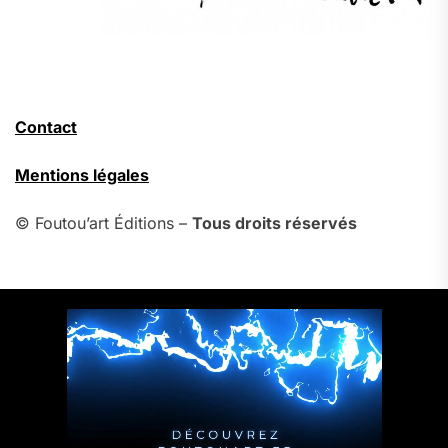
Contact
Mentions légales
© Foutou’art Éditions –
Tous droits réservés