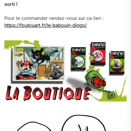
sorti !
Pour le commander rendez-vous sur ce lien :
https://foutouart.fr/le-babouin-dingo/