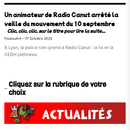
Un animateur de Radio Canut arrêté la
veille du mouvement du 10 septembre
FoutouArt
17 Octobre 2025
À Lyon, la police s’en prend à Radio Canut : la loi et la
CEDH piétinées.
Cliquez sur la rubrique de votre
choix