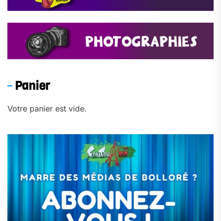
Panier
Votre panier est vide.