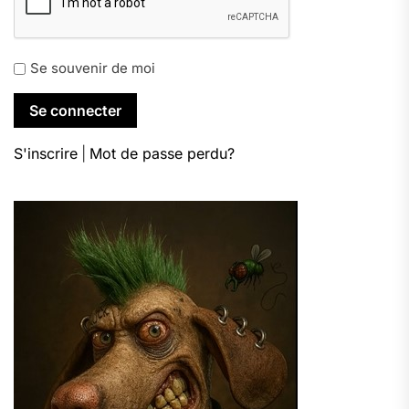
Se souvenir de moi
S'inscrire
|
Mot de passe perdu?