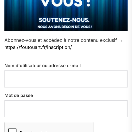
Abonnez‑vous et accédez à notre contenu exclusif →
https://foutouart.fr/inscription/
Nom d'utilisateur ou adresse e-mail
Mot de passe