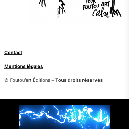
Contact
Mentions légales
© Foutou’art Éditions –
Tous droits réservés