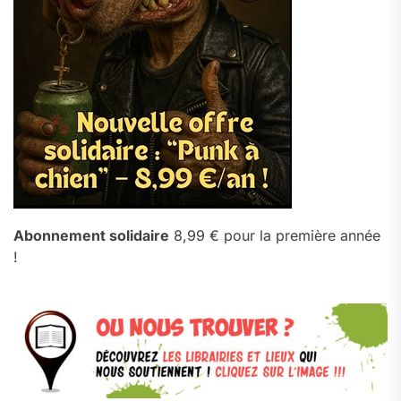
Abonnement solidaire
8,99 € pour la première année
!