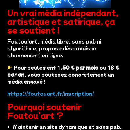
Un vrai média indépendant,
artistique et satirique, ça
se soutient !
Foutou'art, média libre, sans pub ni
algorithme, propose désormais un
abonnement en ligne.
Pour seulement
1,50 € par mois
ou
18 €
par an
, vous soutenez concrètement un
média engagé !
https://foutouart.fr/inscription/
Pourquoi soutenir
Foutou’art ?
Maintenir un site dynamique et sans pub.