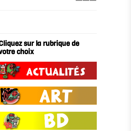
Cliquez sur la rubrique de
votre choix