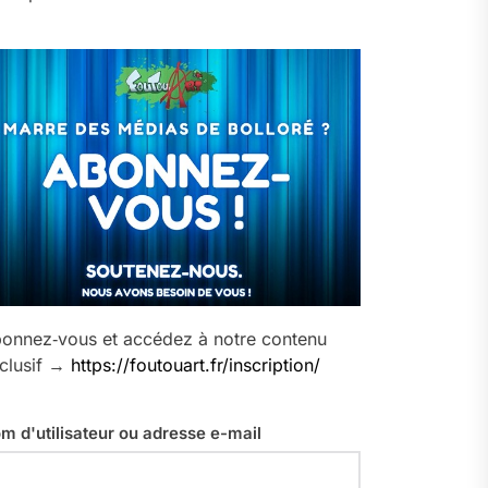
onnez‑vous et accédez à notre contenu
clusif →
https://foutouart.fr/inscription/
m d'utilisateur ou adresse e-mail