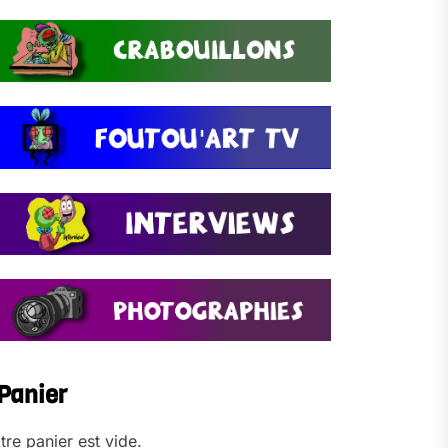
Panier
tre panier est vide.