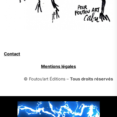
Contact
Mentions légales
© Foutou’art Éditions –
Tous droits réservés