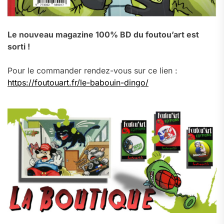
Le nouveau magazine 100% BD du foutou’art est
sorti !
Pour le commander rendez-vous sur ce lien :
https://foutouart.fr/le-babouin-dingo/