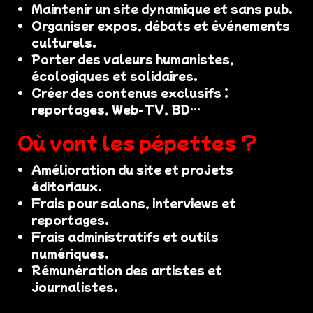
Maintenir un site dynamique et sans pub.
Organiser expos, débats et événements
culturels.
Porter des valeurs humanistes,
écologiques et solidaires.
Créer des contenus exclusifs :
reportages, Web-TV, BD…
Où vont les pépettes ?
Amélioration du site et projets
éditoriaux.
Frais pour salons, interviews et
reportages.
Frais administratifs et outils
numériques.
Rémunération des artistes et
journalistes.