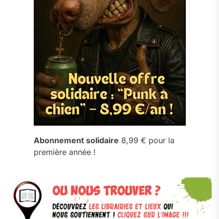
Abonnement solidaire
8,99 € pour la
première année !