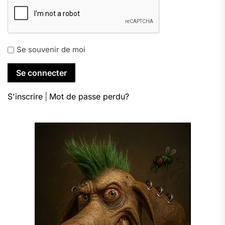
Se souvenir de moi
S'inscrire
|
Mot de passe perdu?