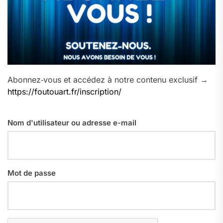
Abonnez‑vous et accédez à notre contenu exclusif →
https://foutouart.fr/inscription/
Nom d'utilisateur ou adresse e-mail
Mot de passe