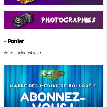
Panier
Votre panier est vide.