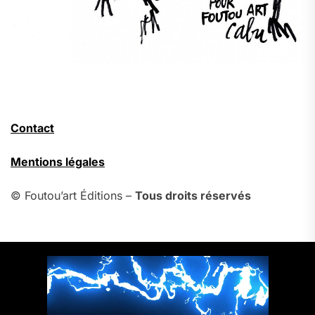
Contact
Mentions légales
© Foutou’art Éditions –
Tous droits réservés