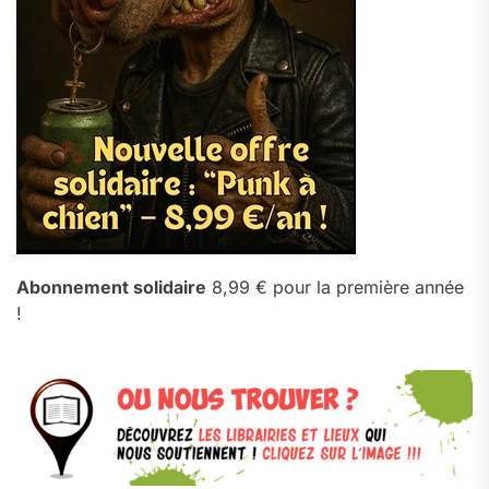
Abonnement solidaire
8,99 € pour la première année
!