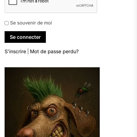
Se souvenir de moi
S'inscrire
|
Mot de passe perdu?