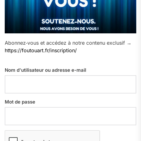
Abonnez‑vous et accédez à notre contenu exclusif →
https://foutouart.fr/inscription/
Nom d'utilisateur ou adresse e-mail
Mot de passe