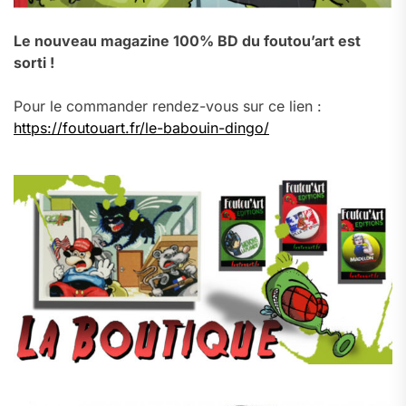
Le nouveau magazine 100% BD du foutou’art est
sorti !
Pour le commander rendez-vous sur ce lien :
https://foutouart.fr/le-babouin-dingo/