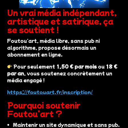
Un vrai média indépendant,
artistique et satirique, ça
se soutient !
Foutou'art, média libre, sans pub ni
algorithme, propose désormais un
abonnement en ligne.
Pour seulement
1,50 € par mois
ou
18 €
par an
, vous soutenez concrètement un
média engagé !
https://foutouart.fr/inscription/
Pourquoi soutenir
Foutou’art ?
Maintenir un site dynamique et sans pub.