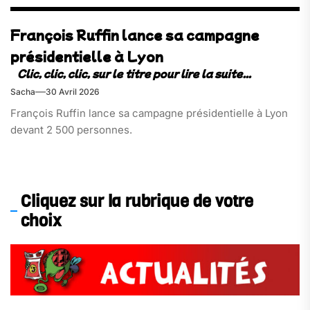
François Ruffin lance sa campagne
présidentielle à Lyon
Sacha
30 Avril 2026
François Ruffin lance sa campagne présidentielle à Lyon
devant 2 500 personnes.
Cliquez sur la rubrique de votre
choix