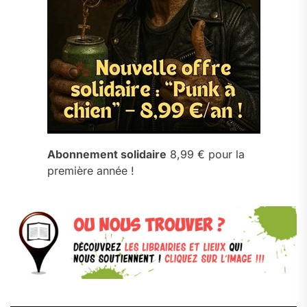
Abonnement solidaire
8,99 € pour la
première année !