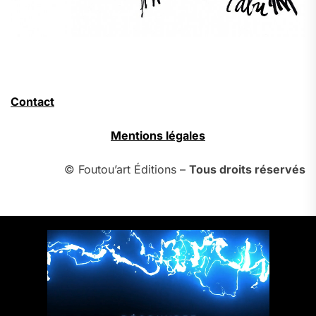
Contact
Mentions légales
© Foutou’art Éditions –
Tous droits réservés