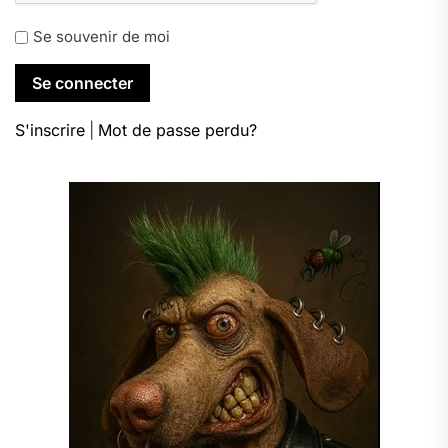
Se souvenir de moi
S'inscrire
|
Mot de passe perdu?