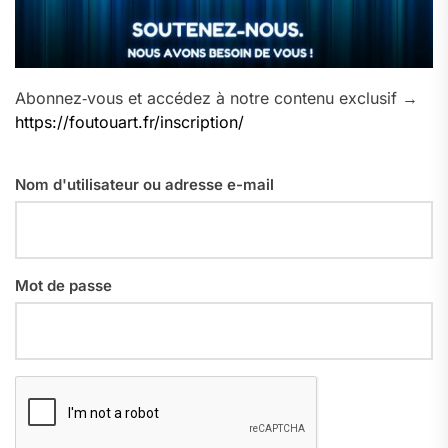
Abonnez‑vous et accédez à notre contenu exclusif →
https://foutouart.fr/inscription/
Nom d'utilisateur ou adresse e-mail
Mot de passe