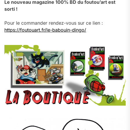
Le nouveau magazine 100% BD du foutou’art est
sorti !
Pour le commander rendez-vous sur ce lien :
https://foutouart.fr/le-babouin-dingo/