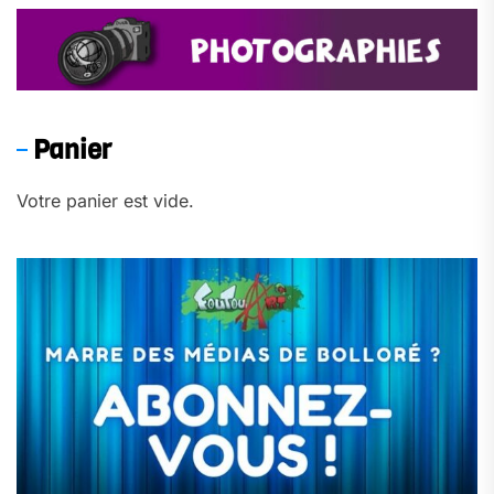
Panier
Votre panier est vide.